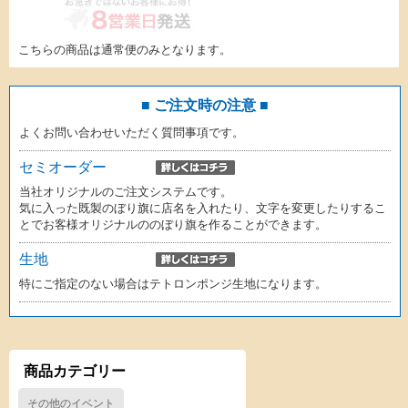
こちらの商品は通常便のみとなります。
■ ご注文時の注意 ■
よくお問い合わせいただく質問事項です。
セミオーダー
当社オリジナルのご注文システムです。
気に入った既製のぼり旗に店名を入れたり、文字を変更したりするこ
とでお客様オリジナルののぼり旗を作ることができます。
生地
特にご指定のない場合はテトロンポンジ生地になります。
商品カテゴリー
その他のイベント