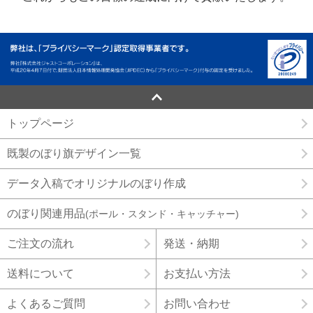
トップページ
既製のぼり旗デザイン一覧
データ入稿でオリジナルのぼり作成
のぼり関連用品
(ポール・スタンド・キャッチャー)
ご注文の流れ
発送・納期
送料について
お支払い方法
よくあるご質問
お問い合わせ