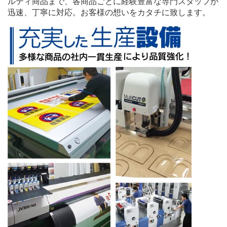
ルティ商品まで、各商品ごとに経験豊富な専門スタッフが
迅速、丁寧に対応。お客様の想いをカタチに致します。