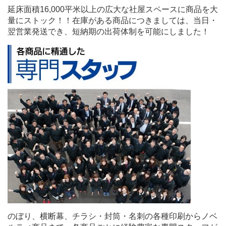
延床面積16,000平米以上の広大な社屋スペースに商品を大
量にストック！！在庫がある商品につきましては、当日・
翌営業発送でき、短納期の出荷体制を可能にしました！
のぼり、横断幕、チラシ・封筒・名刺の各種印刷からノベ