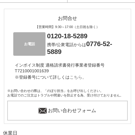
お問合せ
【営業時間】9:30～17:00（土日祝を除く）
0120-18-5289
0776-52-
お電話
携帯/公衆電話からは
5889
インボイス制度 適格請求書発行事業者登録番号
T7210001001639
※登録番号について詳しくは
こちら。
※お問い合わせの際は、「のぼり担当」をお呼び出しください。
お電話でのご注文はトラブルや間違いを防止する為、受け付けておりません。
お問い合わせフォーム
休業日