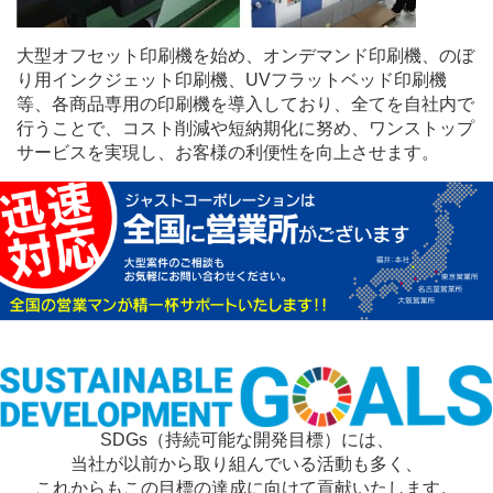
大型オフセット印刷機を始め、オンデマンド印刷機、のぼ
り用インクジェット印刷機、UVフラットベッド印刷機
等、各商品専用の印刷機を導入しており、全てを自社内で
行うことで、コスト削減や短納期化に努め、ワンストップ
サービスを実現し、お客様の利便性を向上させます。
SDGs（持続可能な開発目標）には、
当社が以前から取り組んでいる活動も多く、
これからもこの目標の達成に向けて貢献いたします。