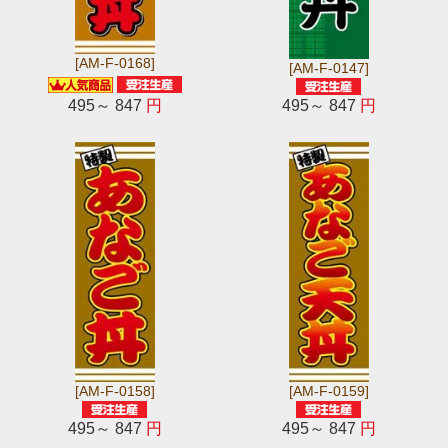
[AM-F-0168]
[AM-F-0147]
495～ 847
円
495～ 847
円
[AM-F-0158]
[AM-F-0159]
495～ 847
円
495～ 847
円