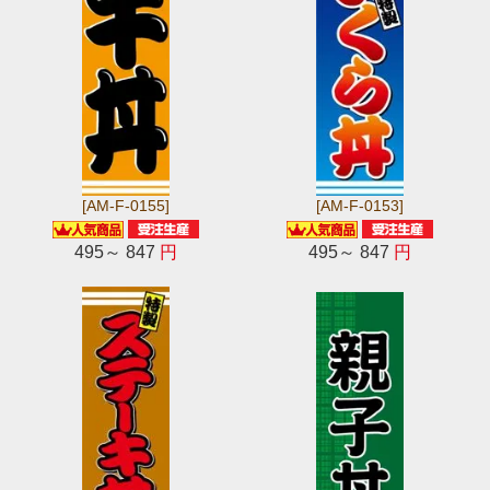
[AM-F-0155]
[AM-F-0153]
495～ 847
円
495～ 847
円