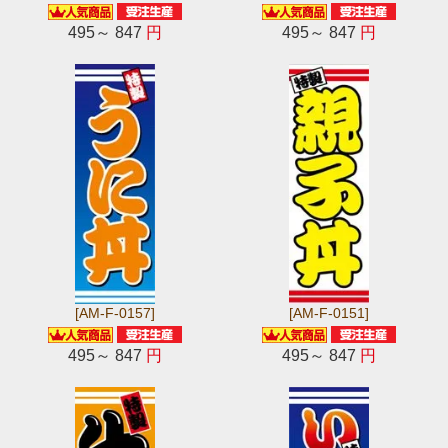
495～ 847
円
495～ 847
円
[AM-F-0157]
[AM-F-0151]
495～ 847
円
495～ 847
円