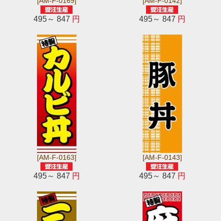
[AM-F-0169]
[AM-F-0142]
495～ 847
円
495～ 847
円
[AM-F-0163]
[AM-F-0143]
495～ 847
円
495～ 847
円