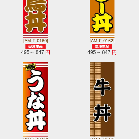
[AM-F-0160]
[AM-F-0162]
495～ 847
円
495～ 847
円