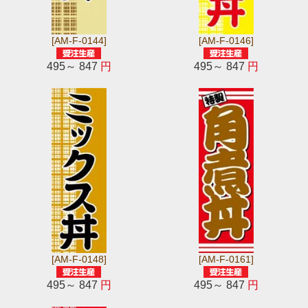
[AM-F-0144]
[AM-F-0146]
495～ 847
円
495～ 847
円
[AM-F-0148]
[AM-F-0161]
495～ 847
円
495～ 847
円