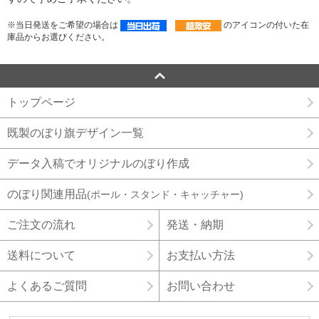
※当日発送をご希望の場合は
のアイコンの付いた在
庫品からお選びください。
トップページ
既製のぼり旗デザイン一覧
データ入稿でオリジナルのぼり作成
のぼり関連用品
(ポール・スタンド・キャッチャー)
ご注文の流れ
発送・納期
送料について
お支払い方法
よくあるご質問
お問い合わせ