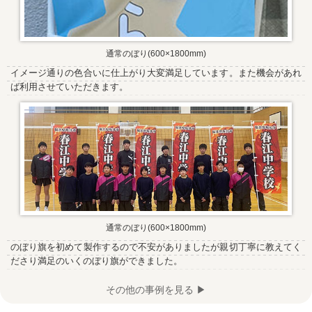
通常のぼり(600×1800mm)
イメージ通りの色合いに仕上がり大変満足しています。また機会があれ
ば利用させていただきます。
通常のぼり(600×1800mm)
のぼり旗を初めて製作するので不安がありましたが親切丁寧に教えてく
ださり満足のいくのぼり旗ができました。
その他の事例を見る ▶