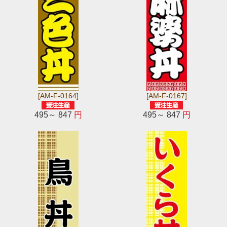
[AM-F-0164]
[AM-F-0167]
495～ 847
円
495～ 847
円