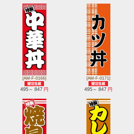
[AM-F-0166]
[AM-F-0171]
495～ 847
円
495～ 847
円