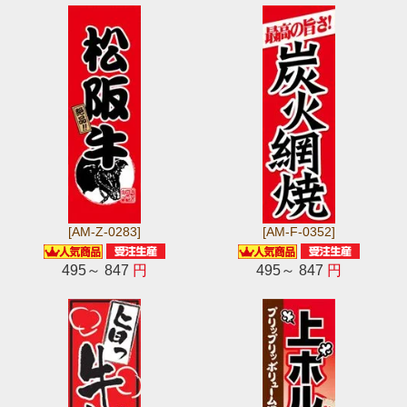
[AM-Z-0283]
[AM-F-0352]
495～ 847
円
495～ 847
円