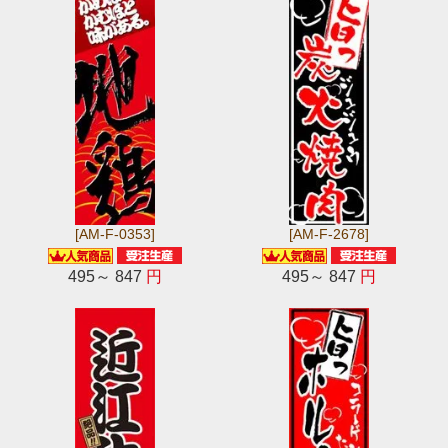
[AM-F-0353]
[AM-F-2678]
495～ 847
円
495～ 847
円