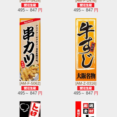
[AM-F-5428]
[AM-F-2476]
495～ 847
円
495～ 847
円
[AM-F-5062]
[AM-Z-0316]
495～ 847
円
495～ 847
円