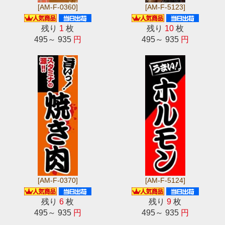
[AM-F-0360]
[AM-F-5123]
残り
1
枚
残り
10
枚
495～ 935
円
495～ 935
円
[AM-F-0370]
[AM-F-5124]
残り
6
枚
残り
9
枚
495～ 935
円
495～ 935
円