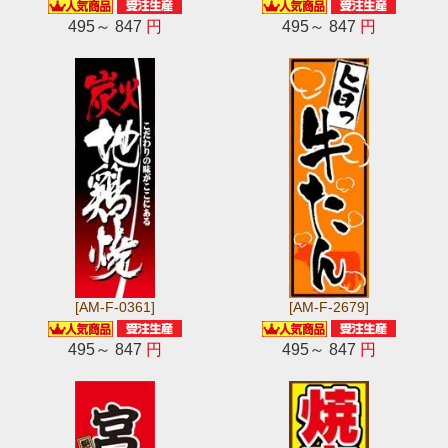
495～ 847
円
495～ 847
円
[AM-F-0361]
[AM-F-2679]
495～ 847
円
495～ 847
円