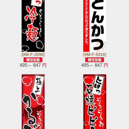
[AM-F-2690]
[AM-F-5016]
495～ 847
円
495～ 847
円