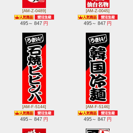
[AM-Z-0489]
[AM-Z-0045]
495～ 847
円
495～ 847
円
[AM-F-5144]
[AM-F-5146]
495～ 847
円
495～ 847
円