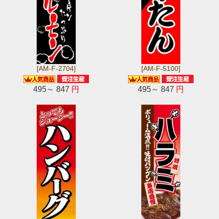
[AM-F-2704]
[AM-F-5100]
495～ 847
円
495～ 847
円