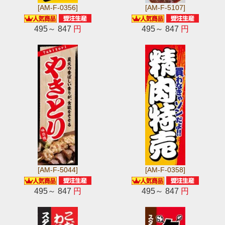
[AM-F-0356]
[AM-F-5107]
495～ 847
円
495～ 847
円
[AM-F-5044]
[AM-F-0358]
495～ 847
円
495～ 847
円