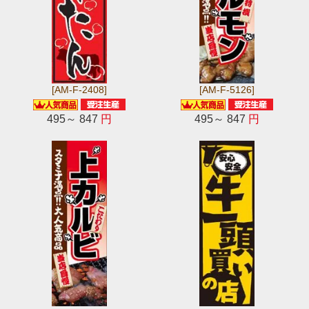
[AM-F-2408]
[AM-F-5126]
495～ 847
円
495～ 847
円