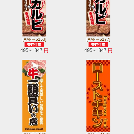
[AM-F-5153]
[AM-F-5177]
495～ 847
円
495～ 847
円