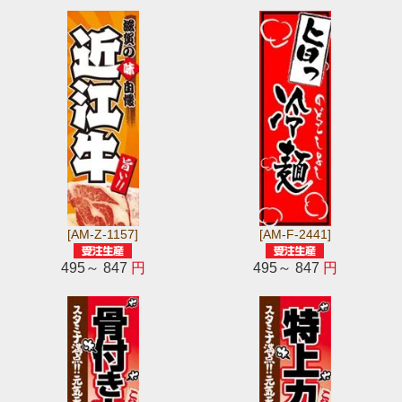
[AM-Z-1157]
[AM-F-2441]
495～ 847
円
495～ 847
円