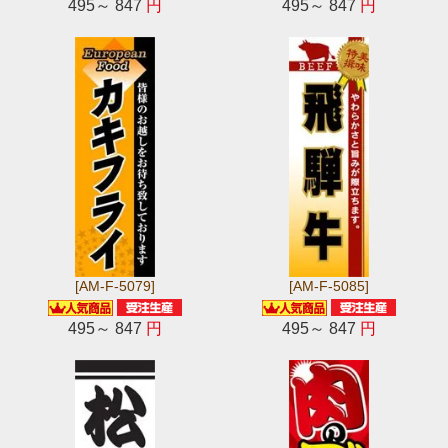
495～ 847
円
495～ 847
円
[AM-F-5079]
[AM-F-5085]
495～ 847
円
495～ 847
円