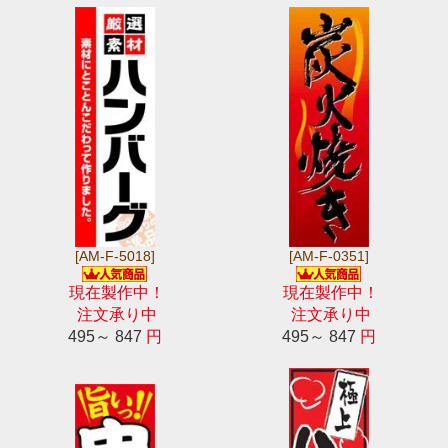
[AM-F-5018]
[AM-F-0351]
現在製作中！
現在製作中！
注文承り中
注文承り中
495～ 847
円
495～ 847
円