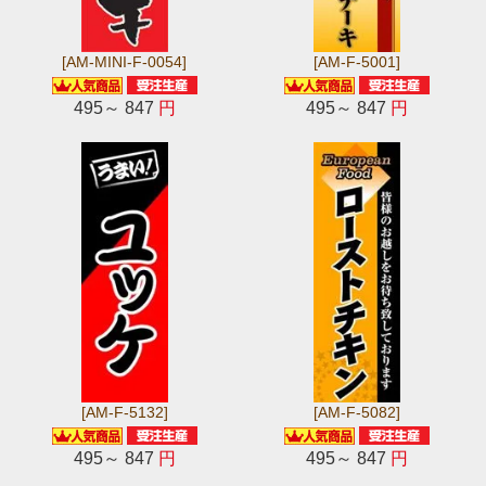
[AM-MINI-F-0054]
[AM-F-5001]
495～ 847
円
495～ 847
円
[AM-F-5132]
[AM-F-5082]
495～ 847
円
495～ 847
円