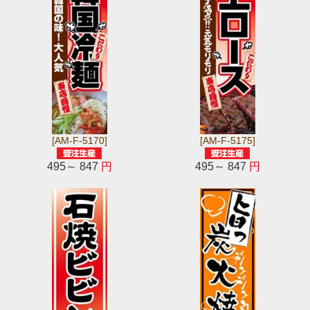
[AM-F-5170]
[AM-F-5175]
495～ 847
円
495～ 847
円