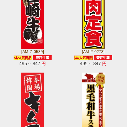
[AM-Z-0539]
[AM-F-0273]
495～ 847
円
495～ 847
円