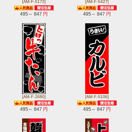
[AM-F-5172]
[AM-F-5427]
495～ 847
円
495～ 847
円
[AM-F-2680]
[AM-F-5106]
495～ 847
円
495～ 847
円