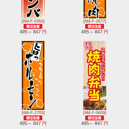
[AM-F-0350]
[AM-F-2677]
495～ 847
円
495～ 847
円
[AM-F-2703]
[AM-F-0609]
495～ 847
円
495～ 847
円