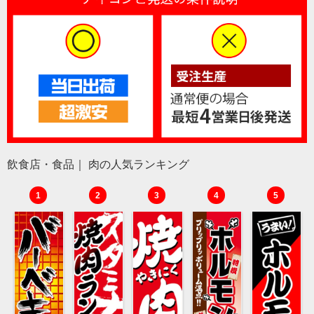
飲食店・食品｜ 肉の人気ランキング
1
2
3
4
5