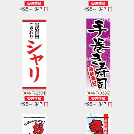
495～ 847
円
495～ 847
円
[AM-F-1394]
[AM-F-0386]
495～ 847
円
495～ 847
円