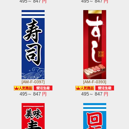
495～ 847
円
495～ 847
円
[AM-F-0397]
[AM-F-0393]
495～ 847
円
495～ 847
円