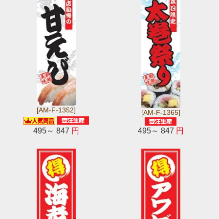
[AM-F-1352]
[AM-F-1365]
495～ 847
円
495～ 847
円