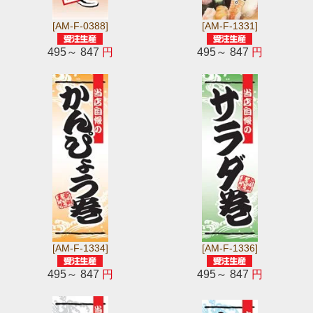
[AM-F-0388]
[AM-F-1331]
495～ 847
円
495～ 847
円
[AM-F-1334]
[AM-F-1336]
495～ 847
円
495～ 847
円