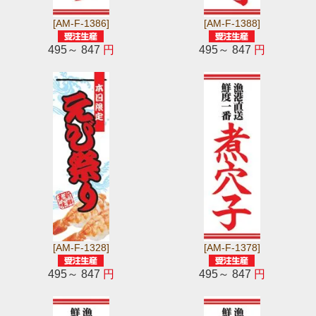
[AM-F-1386]
[AM-F-1388]
495～ 847
円
495～ 847
円
[AM-F-1328]
[AM-F-1378]
495～ 847
円
495～ 847
円