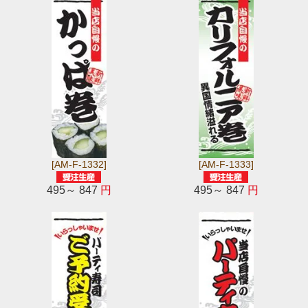
[AM-F-1332]
[AM-F-1333]
495～ 847
円
495～ 847
円