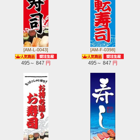
[AM-L-0043]
[AM-F-0398]
495～ 847
円
495～ 847
円