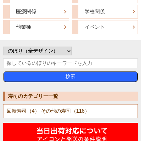
医療関係
学校関係
他業種
イベント
検索
寿司のカテゴリー一覧
回転寿司（4）
その他の寿司（118）