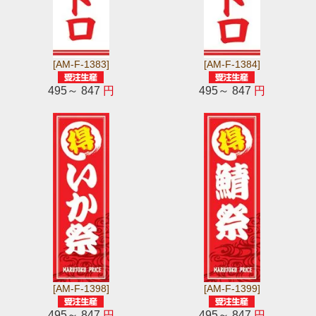
[AM-F-1383]
[AM-F-1384]
495～ 847
円
495～ 847
円
[AM-F-1398]
[AM-F-1399]
495～ 847
円
495～ 847
円