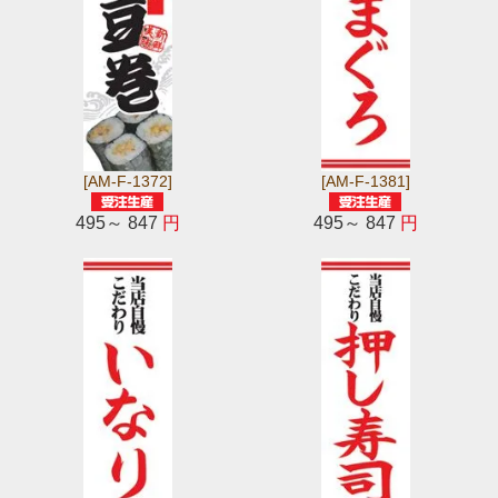
[AM-F-1372]
[AM-F-1381]
495～ 847
円
495～ 847
円