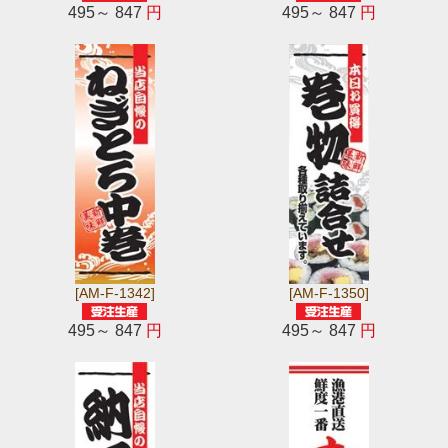
495～ 847
円
495～ 847
円
[AM-F-1342]
[AM-F-1350]
495～ 847
円
495～ 847
円