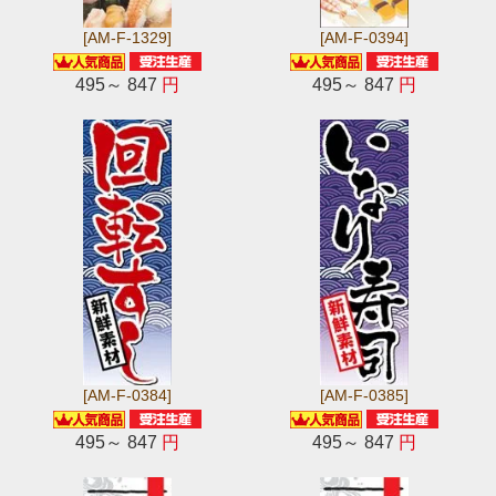
[AM-F-1329]
[AM-F-0394]
495～ 847
円
495～ 847
円
[AM-F-0384]
[AM-F-0385]
495～ 847
円
495～ 847
円