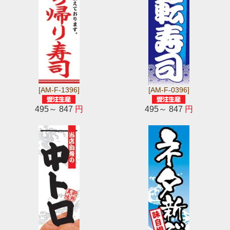
[AM-F-1396]
[AM-F-0396]
495～ 847
円
495～ 847
円