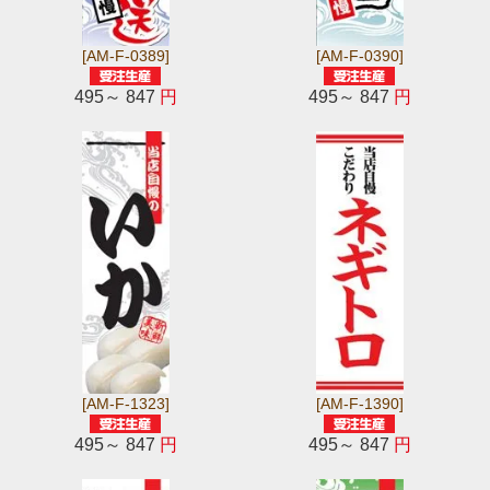
[AM-F-0389]
[AM-F-0390]
495～ 847
円
495～ 847
円
[AM-F-1323]
[AM-F-1390]
495～ 847
円
495～ 847
円