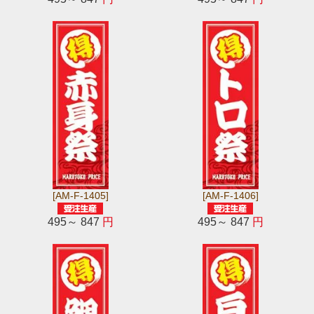
[AM-F-1405]
[AM-F-1406]
495～ 847
円
495～ 847
円