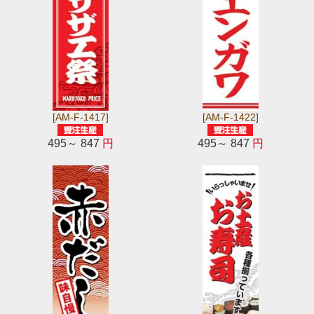
[AM-F-1417]
[AM-F-1422]
495～ 847
円
495～ 847
円