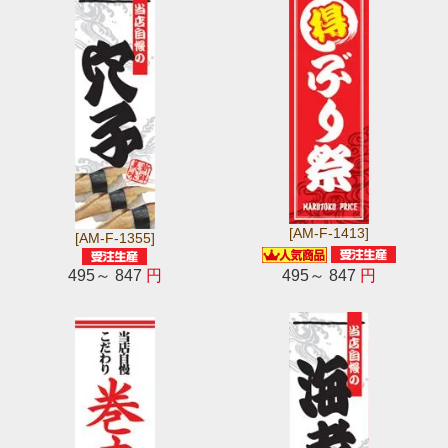
[AM-F-1413]
[AM-F-1355]
495～ 847
円
495～ 847
円