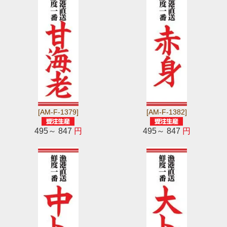
[AM-F-1379]
[AM-F-1382]
495～ 847
円
495～ 847
円