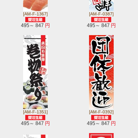
[AM-F-1367]
[AM-F-0387]
495～ 847
円
495～ 847
円
[AM-F-1351]
[AM-F-0392]
495～ 847
円
495～ 847
円