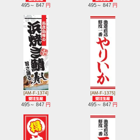
495～ 847
円
495～ 847
円
[AM-F-1374]
[AM-F-1375]
495～ 847
円
495～ 847
円