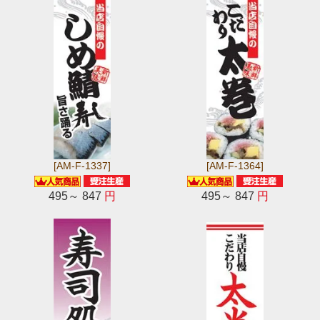
[AM-F-1337]
[AM-F-1364]
495～ 847
円
495～ 847
円