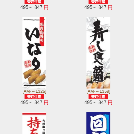
495～ 847
円
495～ 847
円
[AM-F-1325]
[AM-F-1359]
495～ 847
円
495～ 847
円