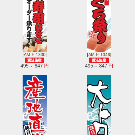
[AM-F-1330]
[AM-F-1346]
495～ 847
円
495～ 847
円