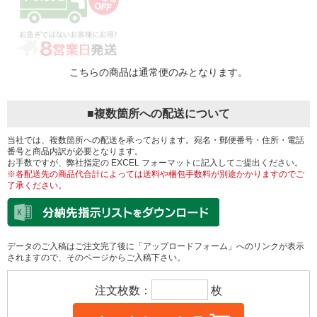
こちらの商品は通常便のみとなります。
■複数箇所への配送について
当社では、複数箇所への配送を承っております。宛名・郵便番号・住所・電話
番号と商品内訳が必要となります。
お手数ですが、弊社指定の EXCEL フォーマットに記入してご提出ください。
※各配送先の商品代合計によっては送料や梱包手数料が別途かかりますのでご
了承ください。
データのご入稿はご注文完了後に「アップロードフォーム」へのリンクが表示
されますので、そのページからご入稿下さい。
注文枚数：
枚