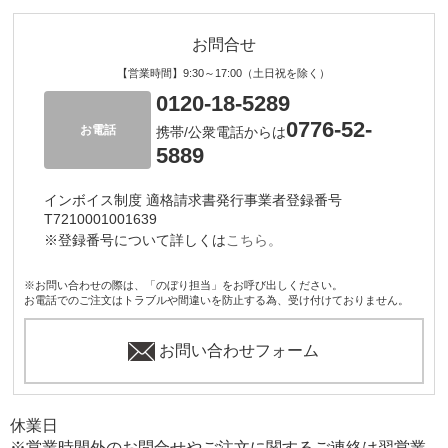
お問合せ
【営業時間】9:30～17:00（土日祝を除く）
0120-18-5289
0776-52-
お電話
携帯/公衆電話からは
5889
インボイス制度 適格請求書発行事業者登録番号
T7210001001639
※登録番号について詳しくは
こちら。
※お問い合わせの際は、「のぼり担当」をお呼び出しください。
お電話でのご注文はトラブルや間違いを防止する為、受け付けておりません。
お問い合わせフォーム
休業日
※営業時間外のお問合せやご注文に関するご連絡は翌営業