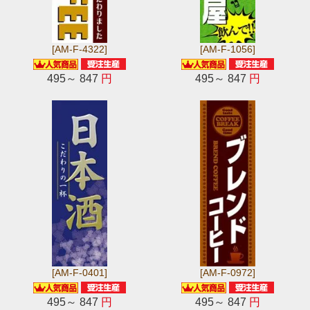
[AM-F-4322]
[AM-F-1056]
495～ 847
円
495～ 847
円
[AM-F-0401]
[AM-F-0972]
495～ 847
円
495～ 847
円