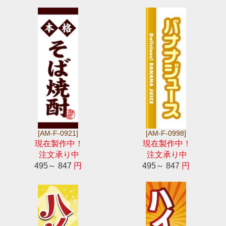
[AM-F-0921]
[AM-F-0998]
現在製作中！
現在製作中！
注文承り中
注文承り中
495～ 847
円
495～ 847
円