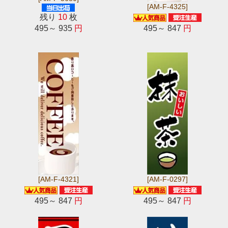
[AM-F-4325]
残り
10
枚
495～ 935
円
495～ 847
円
[AM-F-4321]
[AM-F-0297]
495～ 847
円
495～ 847
円