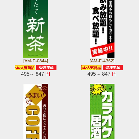
[AM-F-0844]
[AM-F-4362]
495～ 847
円
495～ 847
円