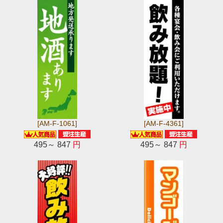
[AM-F-1061]
[AM-F-4361]
495～ 847
円
495～ 847
円