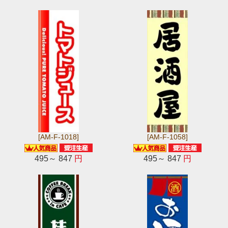
[AM-F-1018]
[AM-F-1058]
495～ 847
円
495～ 847
円