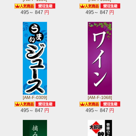
495～ 847
円
495～ 847
円
[AM-F-0309]
[AM-F-1068]
495～ 847
円
495～ 847
円