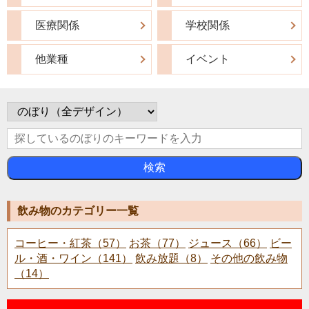
医療関係
学校関係
他業種
イベント
検索
飲み物のカテゴリー一覧
コーヒー・紅茶（57）
お茶（77）
ジュース（66）
ビー
ル・酒・ワイン（141）
飲み放題（8）
その他の飲み物
（14）