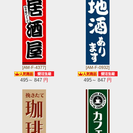
[AM-F-4377]
[AM-F-0932]
495～ 847
円
495～ 847
円