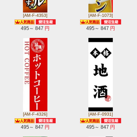
[AM-F-4353]
[AM-F-1073]
495～ 847
円
495～ 847
円
[AM-F-4326]
[AM-F-0931]
495～ 847
円
495～ 847
円