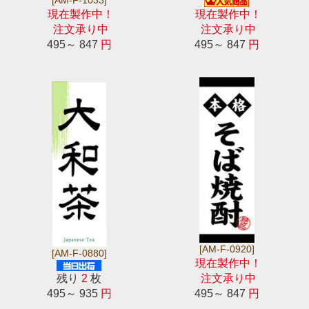
現在製作中！
現在製作中！
注文承り中
注文承り中
495～ 847
円
495～ 847
円
[AM-F-0920]
[AM-F-0880]
現在製作中！
残り
2
枚
注文承り中
495～ 935
円
495～ 847
円