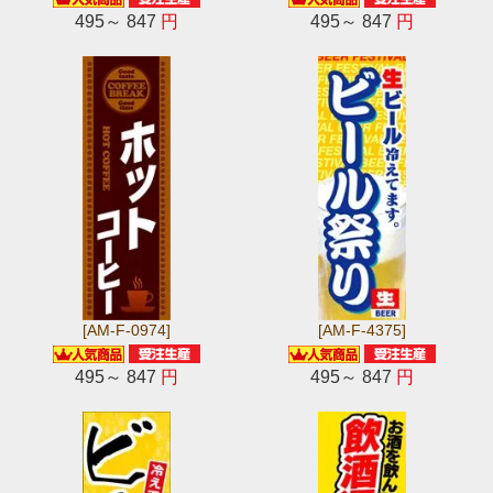
495～ 847
円
495～ 847
円
[AM-F-0974]
[AM-F-4375]
495～ 847
円
495～ 847
円