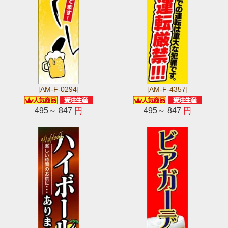
[AM-F-0294]
[AM-F-4357]
495～ 847
円
495～ 847
円