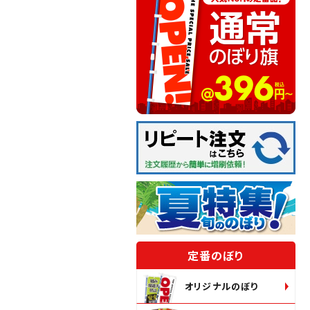
定番のぼり
オリジナルのぼり