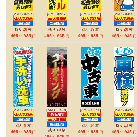
[AM-C-0395]
[AM-I-0587]
[AM-C-0396]
[AM-C-0390]
残り
20
枚
残り
20
枚
残り
19
枚
残り
20
枚
495～ 935
495～ 935
495～ 935
495～ 935
円
円
円
円
[AM-C-0531]
[AM-C-0570]
[AM-C-0051]
[AM-C-0453]
残り
9
枚
残り
14
枚
残り
13
枚
残り
18
枚
495～ 935
495～ 935
495～ 935
円
円
円
495～ 935