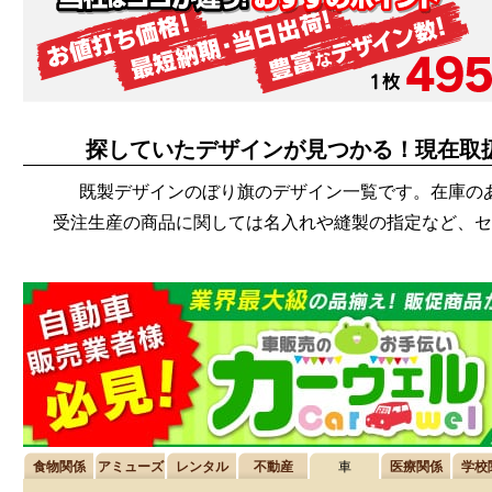
探していたデザインが見つかる！現在取
既製デザインのぼり旗のデザイン一覧です。在庫の
受注生産の商品に関しては名入れや縫製の指定など、セ
食物関係
アミューズ
レンタル
不動産
車
医療関係
学校