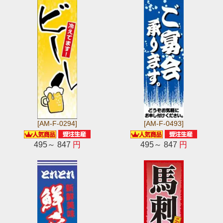
[AM-F-0294]
[AM-F-0493]
495～ 847
円
495～ 847
円