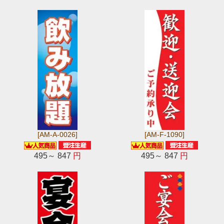
[AM-A-0026]
[AM-F-1090]
495～ 847
円
495～ 847
円