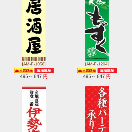
[AM-F-1058]
[AM-F-1204]
495～ 847
円
495～ 847
円