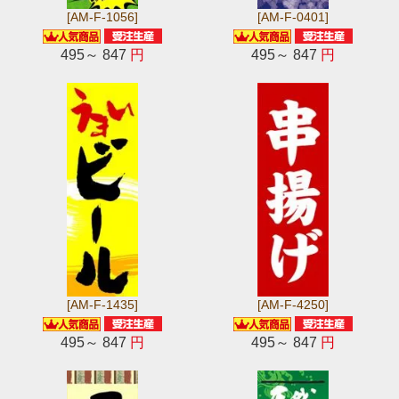
[AM-F-1056]
[AM-F-0401]
495～ 847
円
495～ 847
円
[AM-F-1435]
[AM-F-4250]
495～ 847
円
495～ 847
円