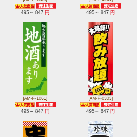
495～ 847
円
495～ 847
円
[AM-F-1061]
[AM-F-0303]
495～ 847
円
495～ 847
円