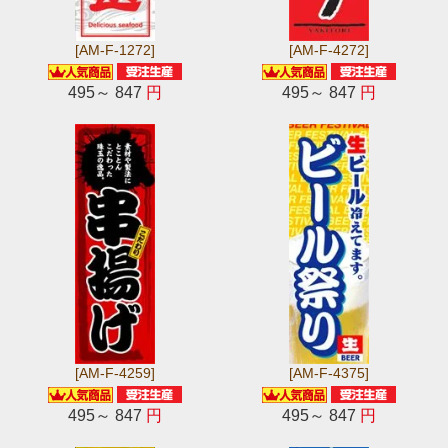
[AM-F-1272]
[AM-F-4272]
495～ 847
円
495～ 847
円
[AM-F-4259]
[AM-F-4375]
495～ 847
円
495～ 847
円