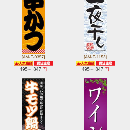
[AM-F-0357]
[AM-F-1153]
495～ 847
円
495～ 847
円