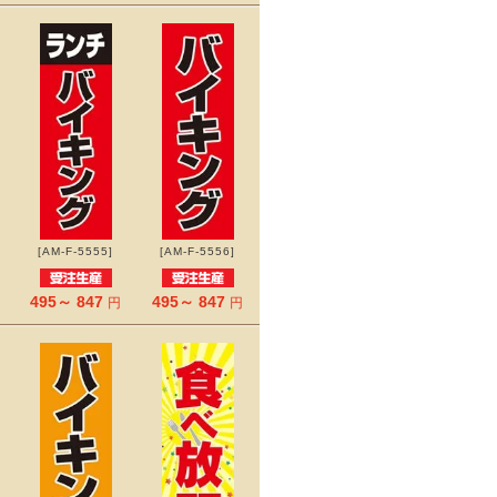
[AM-F-5555]
[AM-F-5556]
495～ 847
495～ 847
円
円