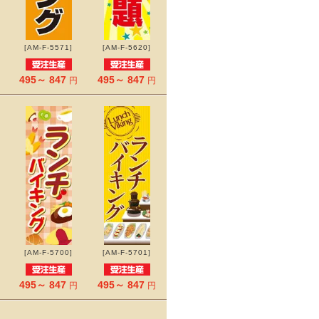
[AM-F-5571]
[AM-F-5620]
495～ 847
495～ 847
円
円
[AM-F-5700]
[AM-F-5701]
495～ 847
495～ 847
円
円