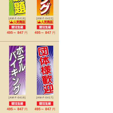
[AM-F-0418]
[AM-F-0422]
495～ 847
495～ 847
円
円
[AM-F-0416]
[AM-F-0417]
495～ 847
495～ 847
円
円