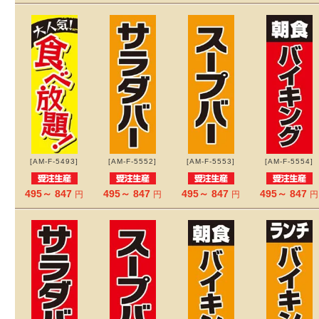
[AM-F-5493]
[AM-F-5552]
[AM-F-5553]
[AM-F-5554]
495～ 847
495～ 847
495～ 847
495～ 847
円
円
円
円