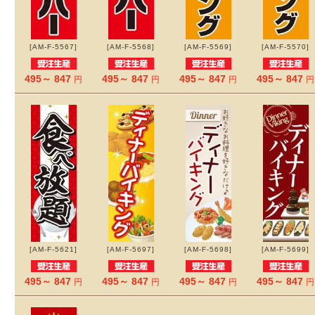
[AM-F-5567]
[AM-F-5568]
[AM-F-5569]
[AM-F-5570]
495～ 847
495～ 847
495～ 847
495～ 847
円
円
円
円
[AM-F-5621]
[AM-F-5697]
[AM-F-5698]
[AM-F-5699]
495～ 847
495～ 847
495～ 847
495～ 847
円
円
円
円