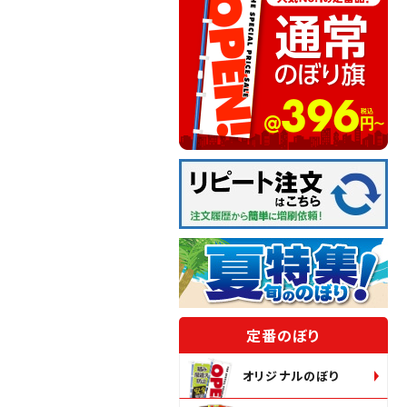
定番のぼり
オリジナルのぼり