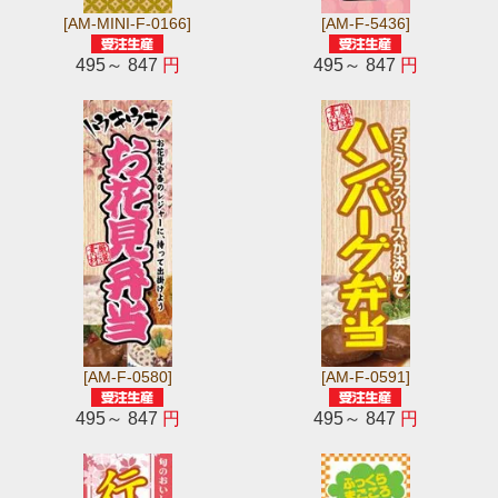
[AM-MINI-F-0166]
[AM-F-5436]
495～ 847
円
495～ 847
円
[AM-F-0580]
[AM-F-0591]
495～ 847
円
495～ 847
円