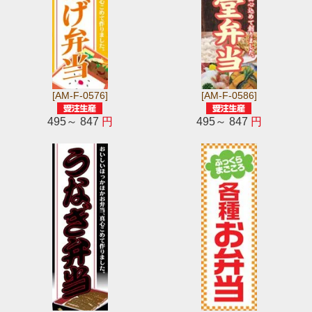
[AM-F-0576]
[AM-F-0586]
495～ 847
円
495～ 847
円