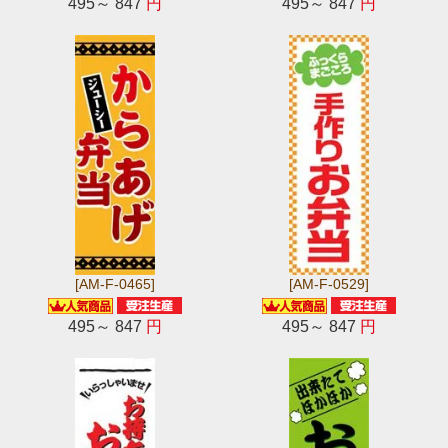
495～ 847
円
495～ 847
円
[AM-F-0465]
[AM-F-0529]
495～ 847
円
495～ 847
円