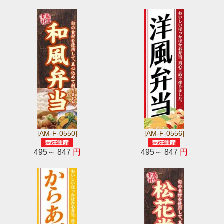
[AM-F-0550]
[AM-F-0556]
495～ 847
円
495～ 847
円