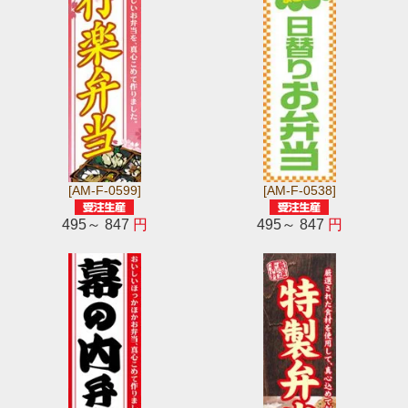
[AM-F-0599]
[AM-F-0538]
495～ 847
円
495～ 847
円