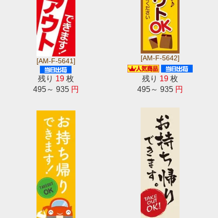
[AM-F-5642]
[AM-F-5641]
残り
19
枚
残り
19
枚
495～ 935
円
495～ 935
円