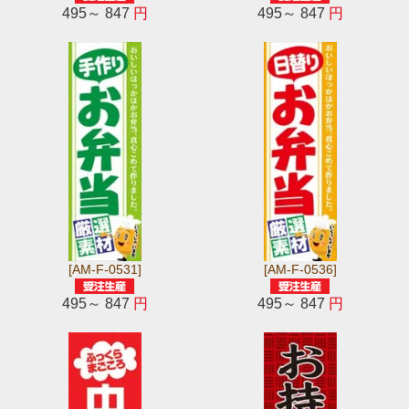
495～ 847
円
495～ 847
円
[AM-F-0531]
[AM-F-0536]
495～ 847
円
495～ 847
円