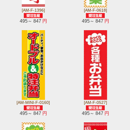
[AM-F-1396]
[AM-F-0618]
495～ 847
円
495～ 847
円
[AM-MINI-F-0160]
[AM-F-0527]
495～ 847
円
495～ 847
円