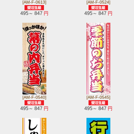
[AM-F-0613]
[AM-F-0524]
495～ 847
円
495～ 847
円
[AM-F-0540]
[AM-F-0545]
495～ 847
円
495～ 847
円