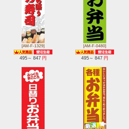
[AM-F-1329]
[AM-F-0480]
495～ 847
円
495～ 847
円