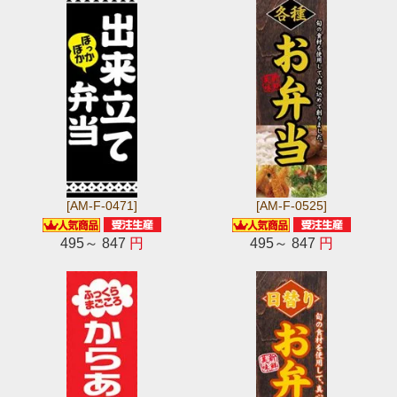
[AM-F-0471]
[AM-F-0525]
495～ 847
円
495～ 847
円