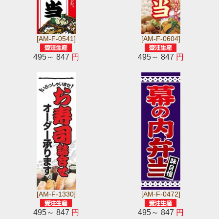
[AM-F-0541]
[AM-F-0604]
495～ 847
円
495～ 847
円
[AM-F-1330]
[AM-F-0472]
495～ 847
円
495～ 847
円