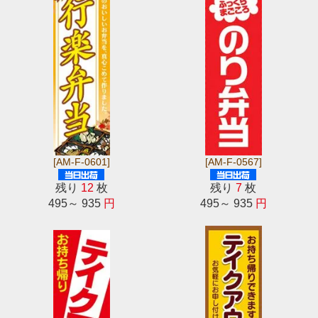
[AM-F-0601]
[AM-F-0567]
残り
12
枚
残り
7
枚
495～ 935
円
495～ 935
円