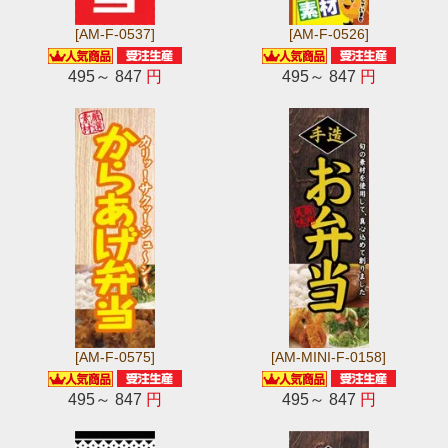
[AM-F-0537]
[AM-F-0526]
495～ 847
円
495～ 847
円
[AM-F-0575]
[AM-MINI-F-0158]
495～ 847
円
495～ 847
円