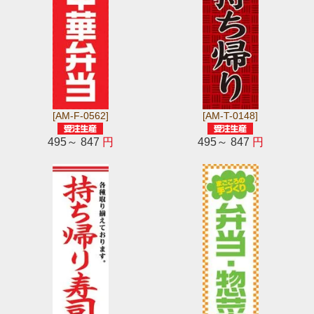
[AM-F-0562]
[AM-T-0148]
495～ 847
円
495～ 847
円