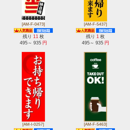
[AM-F-0473]
[AM-F-5437]
残り
11
枚
残り
1
枚
495～ 935
円
495～ 935
円
[AM-I-0257]
[AM-F-5463]