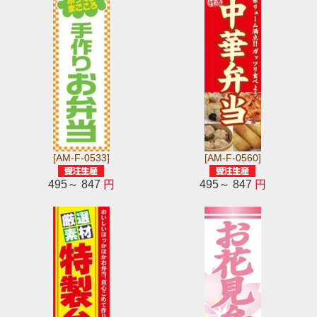
[AM-F-0533]
[AM-F-0560]
495～ 847
円
495～ 847
円