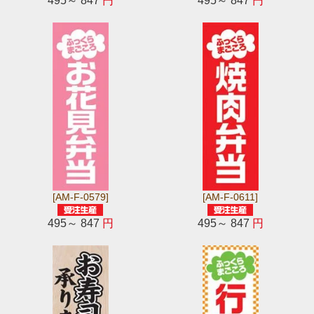
495～ 847
円
495～ 847
円
[AM-F-0579]
[AM-F-0611]
495～ 847
円
495～ 847
円