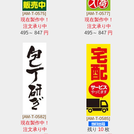
[AM-T-0575]
[AM-T-0577]
現在製作中！
現在製作中！
注文承り中
注文承り中
495～ 847
円
495～ 847
円
[AM-T-0582]
[AM-T-0585]
現在製作中！
注文承り中
残り
10
枚