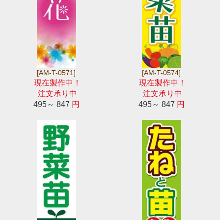
[AM-T-0571]
[AM-T-0574]
現在製作中！
現在製作中！
注文承り中
注文承り中
495～ 847
円
495～ 847
円