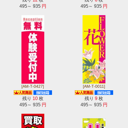
495～ 935
円
495～ 935
円
[AM-T-0427]
[AM-T-0011]
残り
10
枚
残り
9
枚
495～ 935
円
495～ 935
円