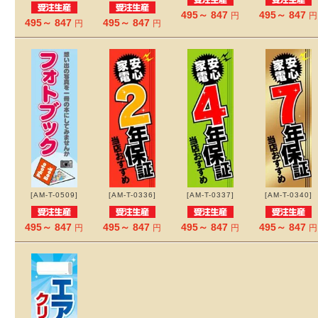
495～ 847
495～ 847
円
円
495～ 847
495～ 847
円
円
[AM-T-0509]
[AM-T-0336]
[AM-T-0337]
[AM-T-0340]
495～ 847
495～ 847
495～ 847
495～ 847
円
円
円
円