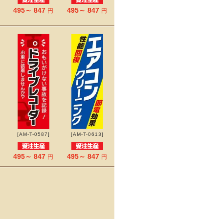
495～ 847
495～ 847
円
円
[AM-T-0587]
[AM-T-0613]
495～ 847
495～ 847
円
円