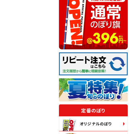
定番のぼり
オリジナルのぼり