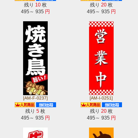
残り
10
枚
残り
20
枚
495～ 935
円
495～ 935
円
[AM-F-0237]
[AM-I-0251]
残り
5
枚
残り
20
枚
495～ 935
円
495～ 935
円