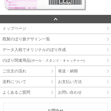
トップページ
既製のぼり旗デザイン一覧
データ入稿でオリジナルのぼり作成
のぼり関連用品
(ポール・スタンド・キャッチャー)
ご注文の流れ
発送・納期
送料について
お支払い方法
よくあるご質問
お問い合わせ
お問合せ