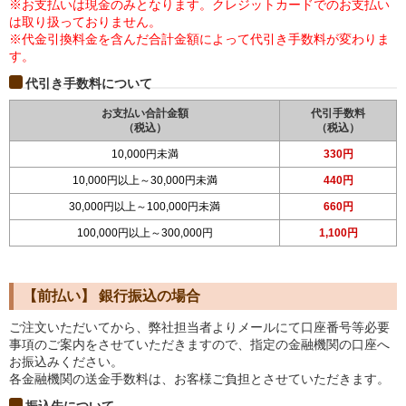
※お支払いは現金のみとなります。クレジットカードでのお支払い
は取り扱っておりません。
※代金引換料金を含んだ合計金額によって代引き手数料が変わりま
す。
代引き手数料について
お支払い合計金額
代引手数料
（税込）
（税込）
10,000円未満
330円
10,000円以上～30,000円未満
440円
30,000円以上～100,000円未満
660円
100,000円以上～300,000円
1,100円
【前払い】 銀行振込の場合
ご注文いただいてから、弊社担当者よりメールにて口座番号等必要
事項のご案内をさせていただきますので、指定の金融機関の口座へ
お振込みください。
各金融機関の送金手数料は、お客様ご負担とさせていただきます。