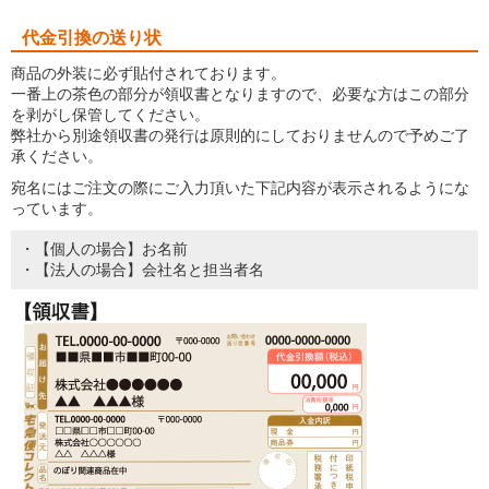
代金引換の送り状
商品の外装に必ず貼付されております。
一番上の茶色の部分が領収書となりますので、必要な方はこの部分
を剥がし保管してください。
弊社から別途領収書の発行は原則的にしておりませんので予めご了
承ください。
宛名にはご注文の際にご入力頂いた下記内容が表示されるようにな
っています。
・【個人の場合】お名前
・【法人の場合】会社名と担当者名