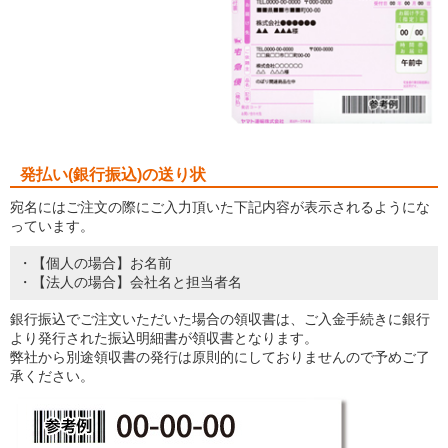
発払い(銀行振込)の送り状
宛名にはご注文の際にご入力頂いた下記内容が表示されるようにな
っています。
・【個人の場合】お名前
・【法人の場合】会社名と担当者名
銀行振込でご注文いただいた場合の領収書は、ご入金手続きに銀行
より発行された振込明細書が領収書となります。
弊社から別途領収書の発行は原則的にしておりませんので予めご了
承ください。