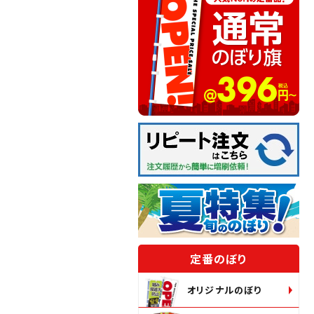
定番のぼり
オリジナルのぼり