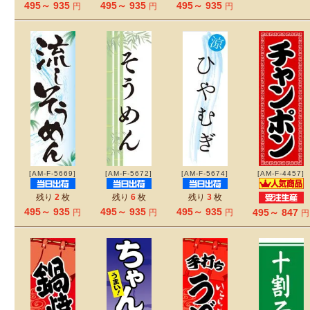
495～ 935
495～ 935
495～ 935
円
円
円
[AM-F-5669]
[AM-F-5672]
[AM-F-5674]
[AM-F-4457]
残り
2
枚
残り
6
枚
残り
3
枚
495～ 935
495～ 935
495～ 935
495～ 847
円
円
円
円