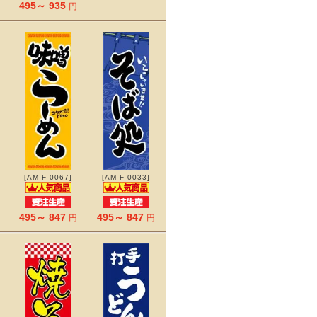
495～ 935
円
[AM-F-0067]
[AM-F-0033]
495～ 847
495～ 847
円
円