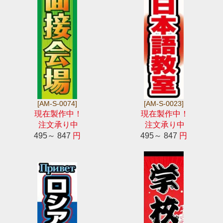
[AM-S-0074]
[AM-S-0023]
現在製作中！
現在製作中！
注文承り中
注文承り中
495～ 847
円
495～ 847
円