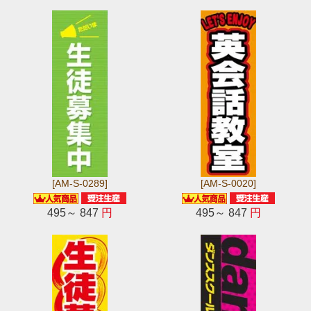
[AM-S-0289]
[AM-S-0020]
495～ 847
円
495～ 847
円