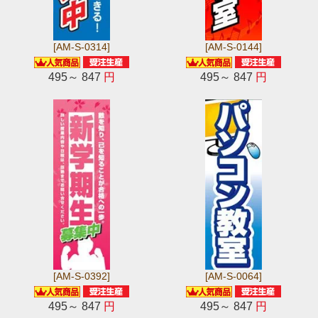
[AM-S-0314]
[AM-S-0144]
495～ 847
円
495～ 847
円
[AM-S-0392]
[AM-S-0064]
495～ 847
円
495～ 847
円