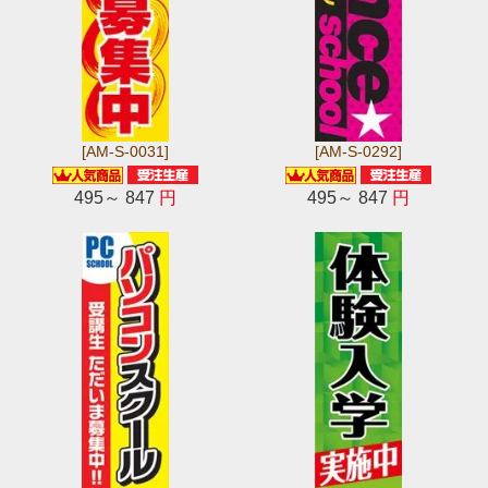
[AM-S-0031]
[AM-S-0292]
495～ 847
円
495～ 847
円