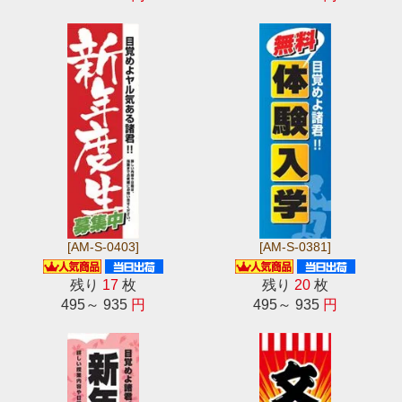
[AM-S-0403]
[AM-S-0381]
残り
17
枚
残り
20
枚
495～ 935
円
495～ 935
円