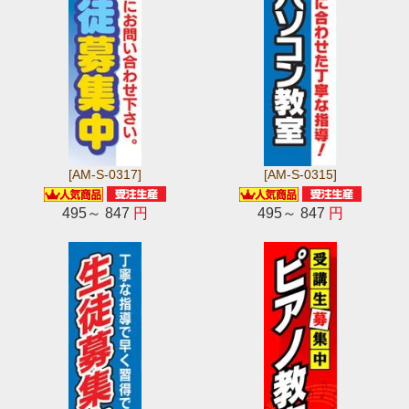
[AM-S-0317]
[AM-S-0315]
495～ 847
円
495～ 847
円