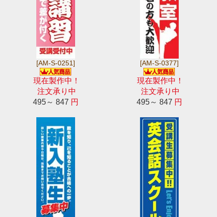
[AM-S-0251]
[AM-S-0377]
現在製作中！
現在製作中！
注文承り中
注文承り中
495～ 847
円
495～ 847
円