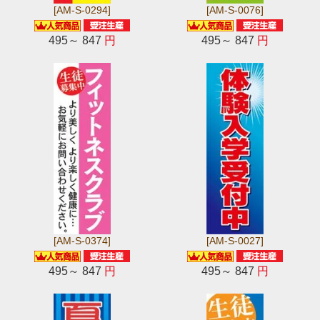
[AM-S-0294]
[AM-S-0076]
495～ 847
円
495～ 847
円
[AM-S-0374]
[AM-S-0027]
495～ 847
円
495～ 847
円