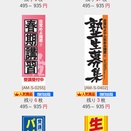
495～ 935
円
495～ 935
円
[AM-S-0255]
[AM-S-0402]
残り
6
枚
残り
3
枚
495～ 935
円
495～ 935
円