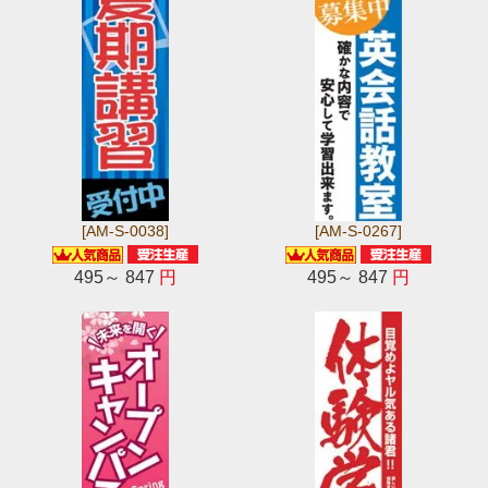
[AM-S-0038]
[AM-S-0267]
495～ 847
円
495～ 847
円