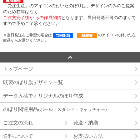
「受注生産」のアイコンの付いたのぼりは、デザインのみのご提案
のため在庫はなく、
ご注文完了後か らの作成開始
となります。当日発送不可ののぼりで
すので予めご了承ください。
※当日発送をご希望の場合は
のアイコンの付いた在
庫品からお選びください。
トップページ
既製のぼり旗デザイン一覧
データ入稿でオリジナルのぼり作成
のぼり関連用品
(ポール・スタンド・キャッチャー)
ご注文の流れ
発送・納期
送料について
お支払い方法