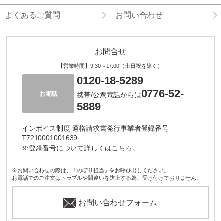
よくあるご質問
お問い合わせ
お問合せ
【営業時間】9:30～17:00（土日祝を除く）
0120-18-5289
0776-52-
お電話
携帯/公衆電話からは
5889
インボイス制度 適格請求書発行事業者登録番号
T7210001001639
※登録番号について詳しくは
こちら。
※お問い合わせの際は、「のぼり担当」をお呼び出しください。
お電話でのご注文はトラブルや間違いを防止する為、受け付けておりません。
お問い合わせフォーム