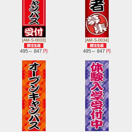
[AM-S-0033]
[AM-S-0034]
495～ 847
円
495～ 847
円