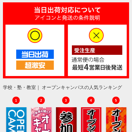
学校・塾・教室｜ オープンキャンパスの人気ランキング
1
2
3
4
5