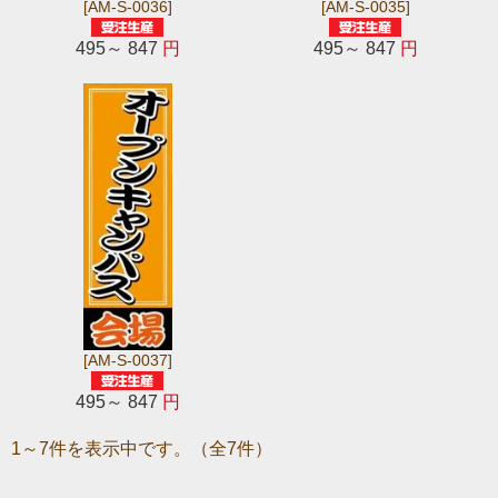
[AM-S-0036]
[AM-S-0035]
495～ 847
円
495～ 847
円
[AM-S-0037]
495～ 847
円
1～7件を表示中です。（全7件）