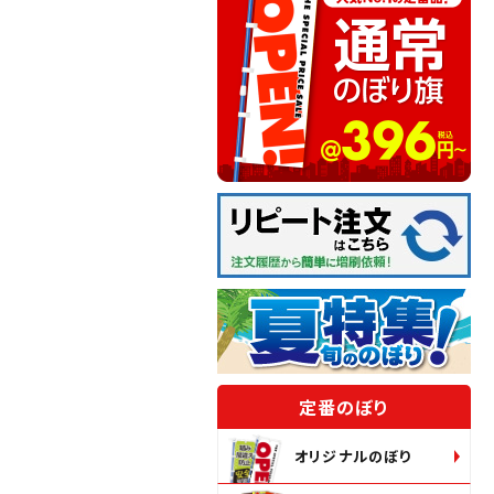
定番のぼり
オリジナルのぼり