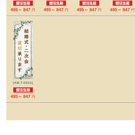
495～ 847
495～ 847
495～ 847
495～ 847
円
円
円
円
[AM-T-0604]
495～ 847
円