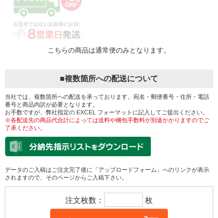
こちらの商品は通常便のみとなります。
■複数箇所への配送について
当社では、複数箇所への配送を承っております。宛名・郵便番号・住所・電話
番号と商品内訳が必要となります。
お手数ですが、弊社指定の EXCEL フォーマットに記入してご提出ください。
※各配送先の商品代合計によっては送料や梱包手数料が別途かかりますのでご
了承ください。
データのご入稿はご注文完了後に「アップロードフォーム」へのリンクが表示
されますので、そのページからご入稿下さい。
注文枚数：
枚