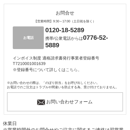
お問合せ
【営業時間】9:30～17:00（土日祝を除く）
0120-18-5289
0776-52-
お電話
携帯/公衆電話からは
5889
インボイス制度 適格請求書発行事業者登録番号
T7210001001639
※登録番号について詳しくは
こちら。
※お問い合わせの際は、「のぼり担当」をお呼び出しください。
お電話でのご注文はトラブルや間違いを防止する為、受け付けておりません。
お問い合わせフォーム
休業日
※営業時間外のお問合せやご注文に関するご連絡は翌営業