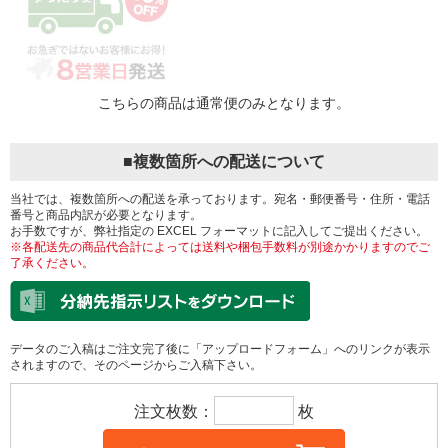
こちらの商品は通常便のみとなります。
■複数箇所への配送について
当社では、複数箇所への配送を承っております。宛名・郵便番号・住所・電話
番号と商品内訳が必要となります。
お手数ですが、弊社指定の EXCEL フォーマットに記入してご提出ください。
※各配送先の商品代合計によっては送料や梱包手数料が別途かかりますのでご
了承ください。
データのご入稿はご注文完了後に「アップロードフォーム」へのリンクが表示
されますので、そのページからご入稿下さい。
注文枚数：
枚