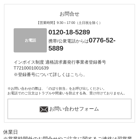
お問合せ
【営業時間】9:30～17:00（土日祝を除く）
0120-18-5289
0776-52-
お電話
携帯/公衆電話からは
5889
インボイス制度 適格請求書発行事業者登録番号
T7210001001639
※登録番号について詳しくは
こちら。
※お問い合わせの際は、「のぼり担当」をお呼び出しください。
お電話でのご注文はトラブルや間違いを防止する為、受け付けておりません。
お問い合わせフォーム
休業日
※営業時間外のお問合せやご注文に関するご連絡は翌営業