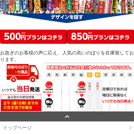
お急ぎのお客様の声に応え、人気の高いのぼりを在庫致してお
ります。
トップページ