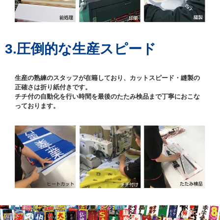
3.圧倒的な生産スピード
生産の熟練のスタッフが在籍しており、カットスピード・縫製の
正確さは折り紙付きです。
チチ付の自動化を行い時間を最後のたたみ検品まで丁寧におこな
っております。