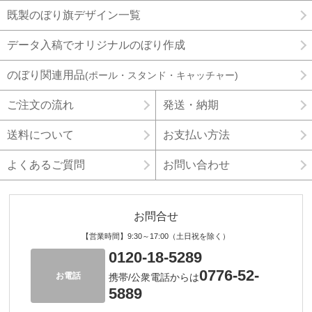
既製のぼり旗デザイン一覧
データ入稿でオリジナルのぼり作成
のぼり関連用品
(ポール・スタンド・キャッチャー)
ご注文の流れ
発送・納期
送料について
お支払い方法
よくあるご質問
お問い合わせ
お問合せ
【営業時間】9:30～17:00（土日祝を除く）
0120-18-5289
0776-52-
お電話
携帯/公衆電話からは
5889