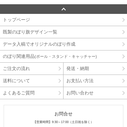
トップページ
既製のぼり旗デザイン一覧
データ入稿でオリジナルのぼり作成
のぼり関連用品
(ポール・スタンド・キャッチャー)
ご注文の流れ
発送・納期
送料について
お支払い方法
よくあるご質問
お問い合わせ
お問合せ
【営業時間】9:30～17:00（土日祝を除く）