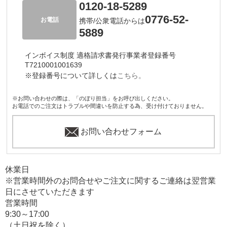
0120-18-5289
0776-52-
お電話
携帯/公衆電話からは
5889
インボイス制度 適格請求書発行事業者登録番号
T7210001001639
※登録番号について詳しくは
こちら。
※お問い合わせの際は、「のぼり担当」をお呼び出しください。
お電話でのご注文はトラブルや間違いを防止する為、受け付けておりません。
お問い合わせフォーム
休業日
※営業時間外のお問合せやご注文に関するご連絡は翌営業
日にさせていただきます
営業時間
9:30～17:00
（土日祝を除く）