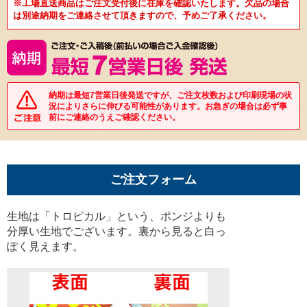
※工場直送商品はご注文受付後に在庫を確認いたします。欠品の場合
は別途納期をご連絡させて頂きますので、予めご了承ください。
納期は最短7営業日後発送ですが、ご注文枚数および印刷現場の状
況によりさらに伸びる可能性があります。お急ぎの場合は必ず事
前にご連絡のうえご確認ください。
ご注文フォーム
生地は「トロピカル」という、ポンジよりも
分厚い生地でございます。裏から見ると白っ
ぽく見えます。