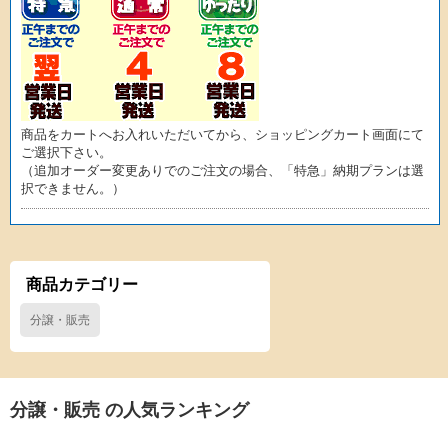
商品をカートへお入れいただいてから、ショッピングカート画面にて
ご選択下さい。
（追加オーダー変更ありでのご注文の場合、「特急」納期プランは選
択できません。）
商品カテゴリー
分譲・販売
分譲・販売 の人気ランキング