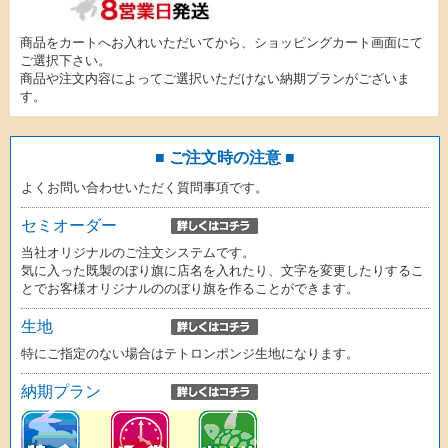
商品をカートへお入れいただいてから、ショッピングカート画面にて
ご選択下さい。
商品や注文内容によってご選択いただけない納期プランがございま
す。
■ ご注文時の注意 ■
よくお問い合わせいただく質問事項です。
セミオーダー
当社オリジナルのご注文システムです。
気に入った既製のぼり旗に店名を入れたり、文字を変更したりするこ
とでお客様オリジナルののぼり旗を作ることができます。
生地
特にご指定のない場合はテトロンポンジ生地になります。
納期プラン