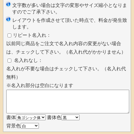
文字数が多い場合は文字の変形やサイズ縮小となりま
すのでご了承下さい。
レイアウトを作成させて頂いた時点で、料金が発生致
します。
リピート名入れ：
以前同じ商品をご注文で名入れ内容の変更がない場合
は、チェックして下さい。（名入れ代がかかりません）
名入れなし：
名入れが不要な場合はチェックして下さい。（名入れ代
無料）
※名入れ部分は空白になります
書体
書体色
背景色