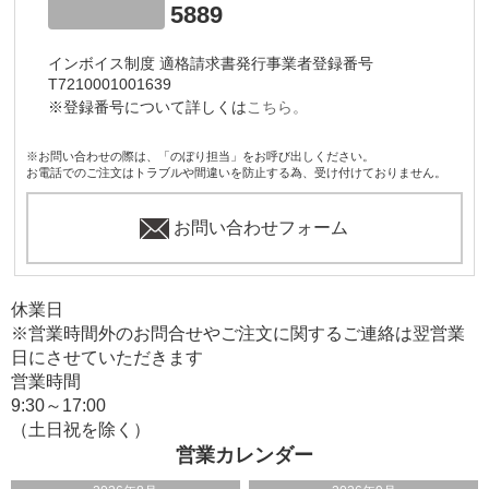
5889
インボイス制度 適格請求書発行事業者登録番号
T7210001001639
※登録番号について詳しくは
こちら。
※お問い合わせの際は、「のぼり担当」をお呼び出しください。
お電話でのご注文はトラブルや間違いを防止する為、受け付けておりません。
お問い合わせフォーム
休業日
※営業時間外のお問合せやご注文に関するご連絡は翌営業
日にさせていただきます
営業時間
9:30～17:00
（土日祝を除く）
営業カレンダー