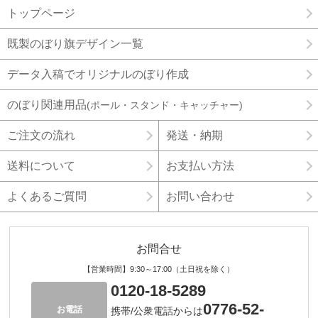
トップページ
既製のぼり旗デザイン一覧
データ入稿でオリジナルのぼり作成
のぼり関連用品
(ポール・スタンド・キャッチャー)
ご注文の流れ
発送・納期
送料について
お支払い方法
よくあるご質問
お問い合わせ
お問合せ
【営業時間】9:30～17:00（土日祝を除く）
0120-18-5289
0776-52-
お電話
携帯/公衆電話からは