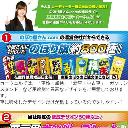
カーウェルでは、「車検・点検」「新車・中古車」「ガソリン
スタンド」など用途別で豊富なデザインをご用意しておりま
す。
車に特化したデザインだけが集まっているので探しやすい！