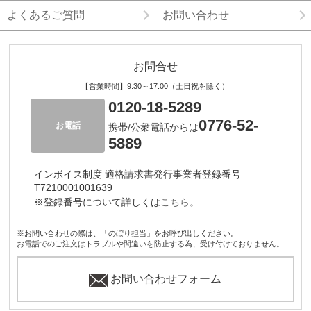
よくあるご質問
お問い合わせ
お問合せ
【営業時間】9:30～17:00（土日祝を除く）
0120-18-5289
0776-52-
お電話
携帯/公衆電話からは
5889
インボイス制度 適格請求書発行事業者登録番号
T7210001001639
※登録番号について詳しくは
こちら。
※お問い合わせの際は、「のぼり担当」をお呼び出しください。
お電話でのご注文はトラブルや間違いを防止する為、受け付けておりません。
お問い合わせフォーム