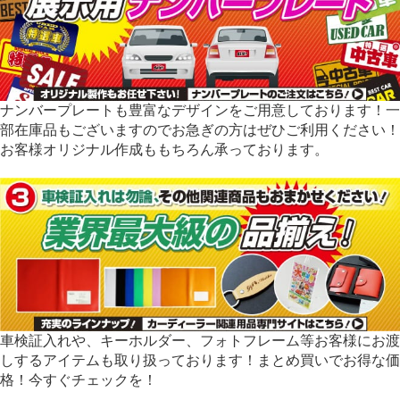
ナンバープレートも豊富なデザインをご用意しております！一
部在庫品もございますのでお急ぎの方はぜひご利用ください！
お客様オリジナル作成ももちろん承っております。
車検証入れや、キーホルダー、フォトフレーム等お客様にお渡
しするアイテムも取り扱っております！まとめ買いでお得な価
格！今すぐチェックを！