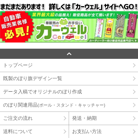
トップページ
既製のぼり旗デザイン一覧
データ入稿でオリジナルのぼり作成
のぼり関連用品
(ポール・スタンド・キャッチャー)
ご注文の流れ
発送・納期
送料について
お支払い方法