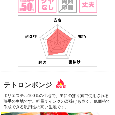
テトロンポンジ
ポリエステル100％の生地で、主にのぼり旗で使用される
薄手の生地です。軽量でインクの裏抜けも良く、低価格で
作成できる汎用性の高い生地です。