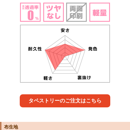
タペストリーのご注文はこちら
布生地