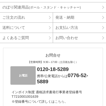
のぼり関連用品
(ポール・スタンド・キャッチャー)
ご注文の流れ
発送・納期
送料について
お支払い方法
よくあるご質問
お問い合わせ
お問合せ
【営業時間】9:30～17:00（土日祝を除く）
0120-18-5289
0776-52-
お電話
携帯/公衆電話からは
5889
インボイス制度 適格請求書発行事業者登録番号
T7210001001639
※登録番号について詳しくは
こちら。