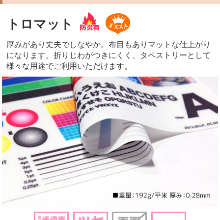
トロマット
厚みがあり丈夫でしなやか。布目もありマットな仕上がり
になります。折りじわがつきにくく、タペストリーとして
様々な用途でご利用いただけます。