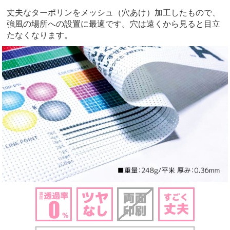
丈夫なターポリンをメッシュ（穴あけ）加工したもので、
強風の場所への設置に最適です。穴は遠くから見ると目立
たなくなります。