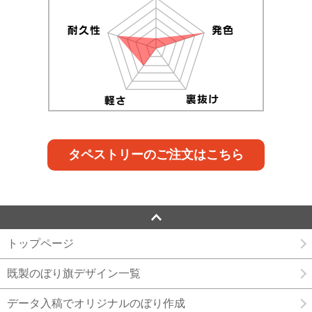
タペストリーのご注文はこちら
トップページ
既製のぼり旗デザイン一覧
データ入稿でオリジナルのぼり作成