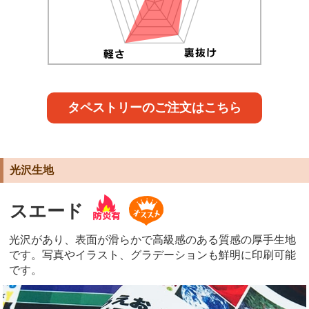
タペストリーのご注文はこちら
光沢生地
スエード
光沢があり、表面が滑らかで高級感のある質感の厚手生地
です。写真やイラスト、グラデーションも鮮明に印刷可能
です。