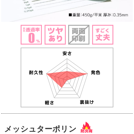
メッシュターポリン