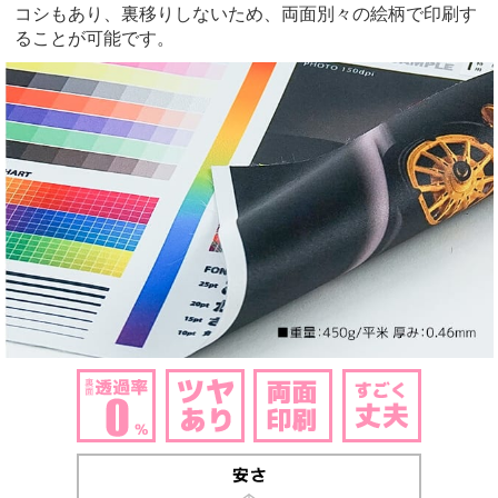
コシもあり、裏移りしないため、両面別々の絵柄で印刷す
ることが可能です。