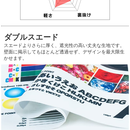
ダブルスエード
スエードよりさらに厚く、遮光性の高い丈夫な生地です。
壁面に掲示してもほとんど透過せず、デザインを最大限生
かせます。