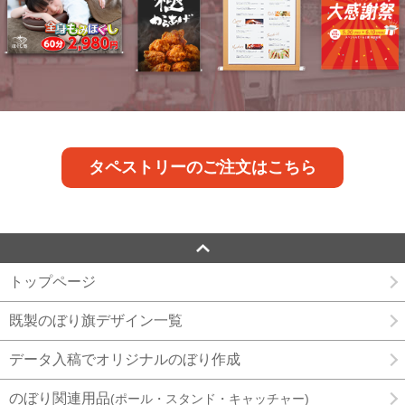
タペストリーのご注文はこちら
トップページ
既製のぼり旗デザイン一覧
データ入稿でオリジナルのぼり作成
のぼり関連用品
(ポール・スタンド・キャッチャー)