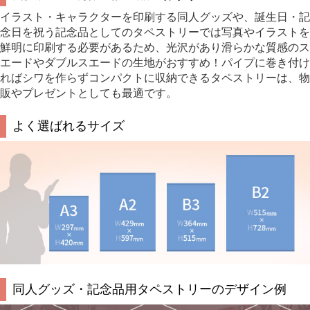
イラスト・キャラクターを印刷する同人グッズや、誕生日・記
念日を祝う記念品としてのタペストリーでは写真やイラストを
鮮明に印刷する必要があるため、光沢があり滑らかな質感のス
エードやダブルスエードの生地がおすすめ！パイプに巻き付け
ればシワを作らずコンパクトに収納できるタペストリーは、物
販やプレゼントとしても最適です。
よく選ばれるサイズ
同人グッズ・記念品用タペストリーのデザイン例