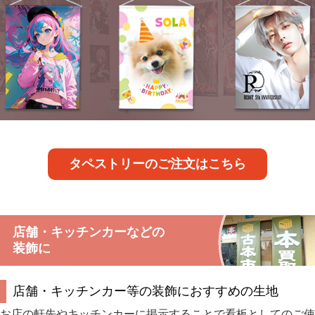
タペストリーのご注文はこちら
店舗・キッチンカーなどの
装飾に
店舗・キッチンカー等の装飾におすすめの生地
お店の軒先やキッチンカーに掲示することで看板としてのご使