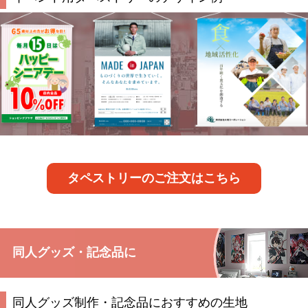
タペストリーのご注文はこちら
同人グッズ・記念品に
同人グッズ制作・記念品におすすめの生地