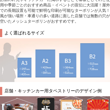
用や季節ごとのおすすめ商品・イベントの宣伝に大活躍！屋外
での長期設置も可能で鮮明な印刷が可能なターポリンが人気！
風が強い場所・車通りの多い道路に面した店舗では無数の穴が
空いたメッシュターポリンがおすすめです。
よく選ばれるサイズ
店舗・キッチンカー用タペストリーのデザイン例