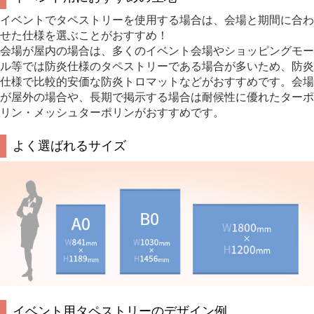
イベントでタペストリーを使用する場合は、会場と期間に合わ
せた仕様を選ぶことがおすすめ！
会場が屋内の場合は、多くのイベント会場やショッピングモー
ル等では防炎仕様のタペストリーである場合が多いため、防炎
仕様で比較的安価な防炎トロマットなどがおすすめです。会場
が屋外の場合や、長期で掲示する場合は耐候性に優れたターポ
リン・メッシュターポリンがおすすめです。
よく選ばれるサイズ
イベント用タペストリーのデザイン例