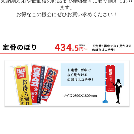
短納期対応や低価格の商品まで種類様々に取り揃えており
ます。
お得なこの機会にぜひお買い求めください！