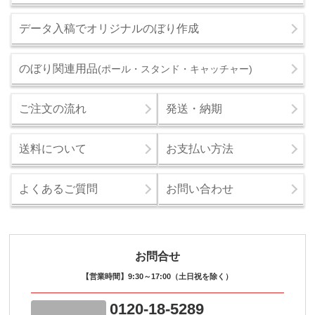
データ入稿でオリジナルのぼり作成
のぼり関連用品
(ポール・スタンド・キャッチャー)
ご注文の流れ
発送・納期
送料について
お支払い方法
よくあるご質問
お問い合わせ
お問合せ
【営業時間】9:30～17:00（土日祝を除く）
0120-18-5289