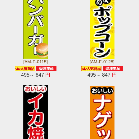
[AM-F-0115]
[AM-F-0128]
495～ 847
円
495～ 847
円