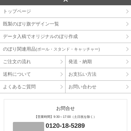
トップページ
既製のぼり旗デザイン一覧
データ入稿でオリジナルのぼり作成
のぼり関連用品
(ポール・スタンド・キャッチャー)
ご注文の流れ
発送・納期
送料について
お支払い方法
よくあるご質問
お問い合わせ
お問合せ
【営業時間】9:30～17:00（土日祝を除く）
0120-18-5289