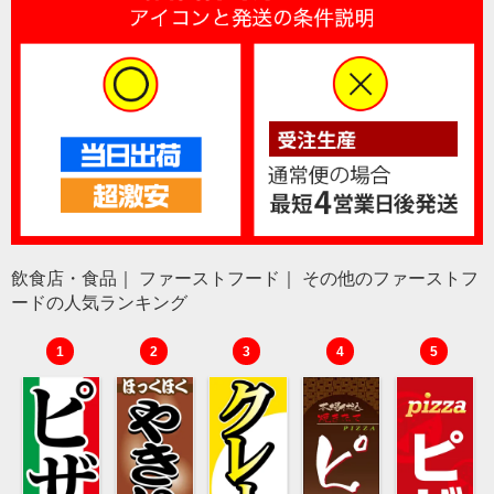
飲食店・食品｜ ファーストフード｜ その他のファーストフ
ードの人気ランキング
1
2
3
4
5