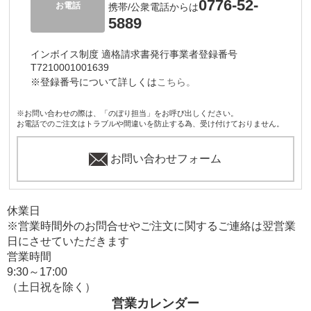
0776-52-
お電話
携帯/公衆電話からは
5889
インボイス制度 適格請求書発行事業者登録番号
T7210001001639
※登録番号について詳しくは
こちら。
※お問い合わせの際は、「のぼり担当」をお呼び出しください。
お電話でのご注文はトラブルや間違いを防止する為、受け付けておりません。
お問い合わせフォーム
休業日
※営業時間外のお問合せやご注文に関するご連絡は翌営業
日にさせていただきます
営業時間
9:30～17:00
（土日祝を除く）
営業カレンダー