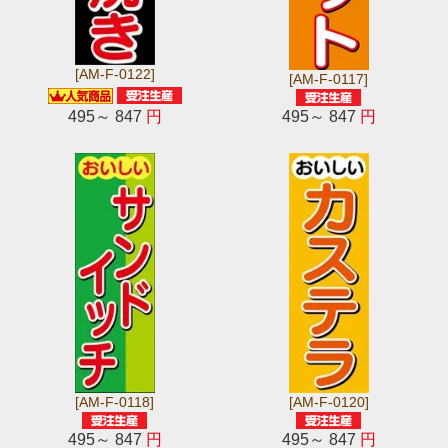
[AM-F-0122]
[AM-F-0117]
495～ 847
円
495～ 847
円
[AM-F-0118]
[AM-F-0120]
495～ 847
円
495～ 847
円