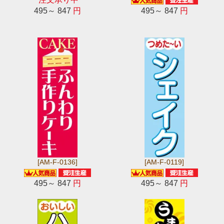
495～ 847
円
495～ 847
円
[AM-F-0136]
[AM-F-0119]
495～ 847
円
495～ 847
円