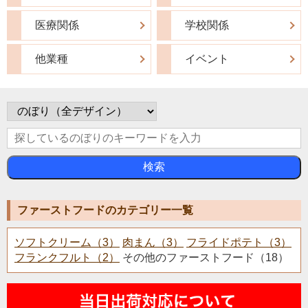
医療関係
学校関係
他業種
イベント
検索
ファーストフードのカテゴリー一覧
ソフトクリーム（3）
肉まん（3）
フライドポテト（3）
フランクフルト（2）
その他のファーストフード（18）