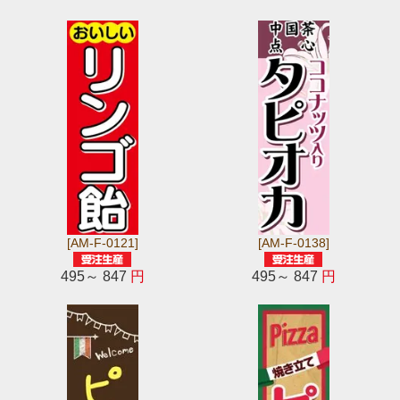
[AM-F-0121]
[AM-F-0138]
495～ 847
円
495～ 847
円