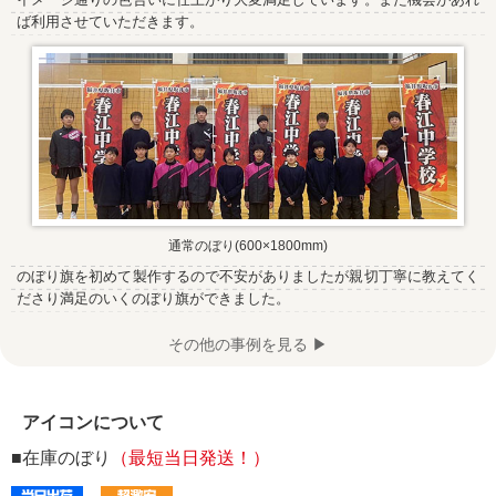
ば利用させていただきます。
通常のぼり(600×1800mm)
のぼり旗を初めて製作するので不安がありましたが親切丁寧に教えてく
ださり満足のいくのぼり旗ができました。
その他の事例を見る ▶
アイコンについて
■在庫のぼり
（最短当日発送！）