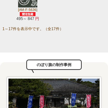
[AM-F-5636]
495～ 847
円
1～17件を表示中です。（全17件）
のぼり旗の制作事例