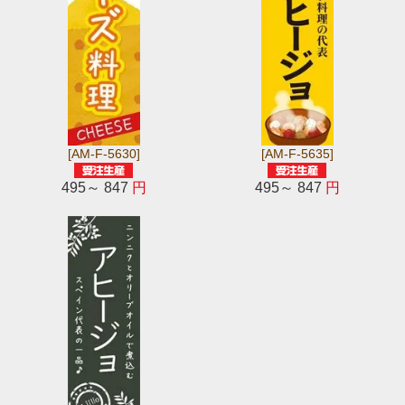
[AM-F-5630]
[AM-F-5635]
495～ 847
円
495～ 847
円