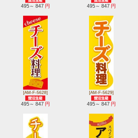
495～ 847
円
495～ 847
円
[AM-F-5628]
[AM-F-5629]
495～ 847
円
495～ 847
円