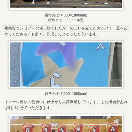
通常のぼり(600×1800mm)
特殊カット：アール型
複雑なコンセプトの催し物でしたが、のぼりを立てたおかげで、足を止
めてくださる方も多く、作成してよかったと思います。
通常のぼり(600×1800mm)
イメージ通りの色合いに仕上がり大変満足しています。また機会があれ
ば利用させていただきます。