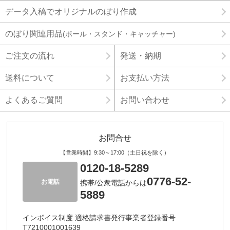
データ入稿でオリジナルのぼり作成
のぼり関連用品
(ポール・スタンド・キャッチャー)
ご注文の流れ
発送・納期
送料について
お支払い方法
よくあるご質問
お問い合わせ
お問合せ
【営業時間】9:30～17:00（土日祝を除く）
0120-18-5289
0776-52-
お電話
携帯/公衆電話からは
5889
インボイス制度 適格請求書発行事業者登録番号
T7210001001639