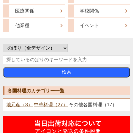
医療関係
学校関係
他業種
イベント
検索
各国料理のカテゴリー一覧
地元産（3）
中華料理（27）
その他各国料理（17）