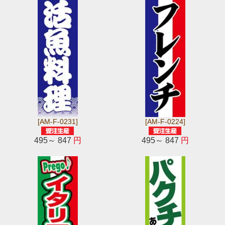
[AM-F-0231]
[AM-F-0224]
495～ 847
円
495～ 847
円