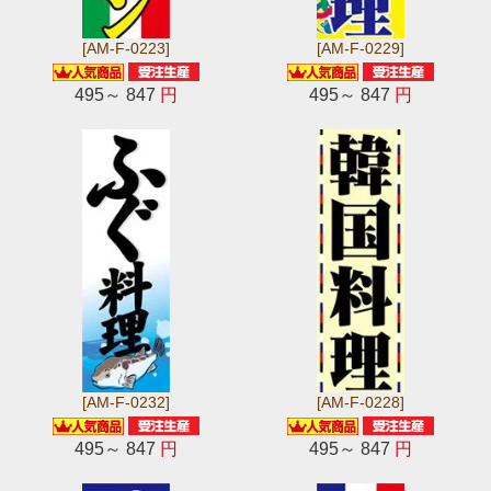
[AM-F-0223]
[AM-F-0229]
495～ 847
円
495～ 847
円
[AM-F-0232]
[AM-F-0228]
495～ 847
円
495～ 847
円