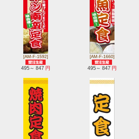
[AM-F-1592]
[AM-F-1660]
495～ 847
円
495～ 847
円