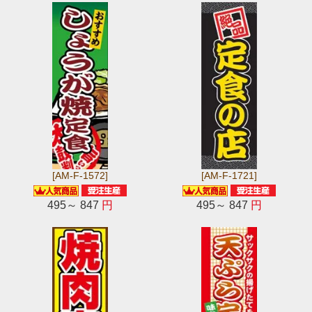
[AM-F-1572]
[AM-F-1721]
495～ 847
円
495～ 847
円