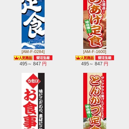
[AM-F-0284]
[AM-F-1600]
495～ 847
円
495～ 847
円