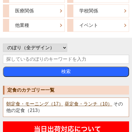
医療関係
学校関係
他業種
イベント
検索
定食のカテゴリー一覧
朝定食・モーニング（17）
昼定食・ランチ（10）
その
他の定食（213）