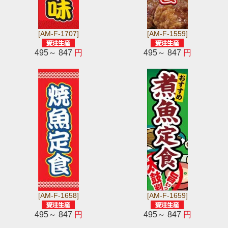
[AM-F-1707]
[AM-F-1559]
495～ 847
円
495～ 847
円
[AM-F-1658]
[AM-F-1659]
495～ 847
円
495～ 847
円