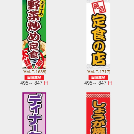
[AM-F-1638]
[AM-F-1717]
495～ 847
円
495～ 847
円