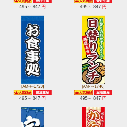
495～ 847
円
495～ 847
円
[AM-F-1723]
[AM-F-1746]
495～ 847
円
495～ 847
円