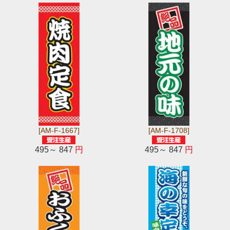
[AM-F-1667]
[AM-F-1708]
495～ 847
円
495～ 847
円