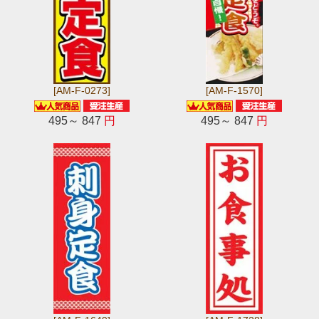
[AM-F-0273]
[AM-F-1570]
495～ 847
円
495～ 847
円