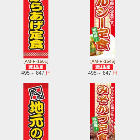
[AM-F-1601]
[AM-F-1645]
495～ 847
円
495～ 847
円