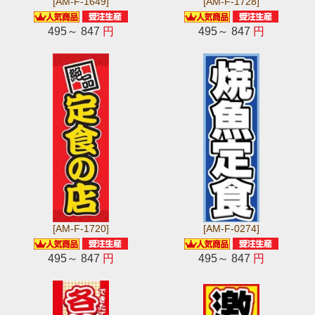
[AM-F-1649]
[AM-F-1728]
495～ 847
円
495～ 847
円
[AM-F-1720]
[AM-F-0274]
495～ 847
円
495～ 847
円