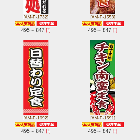
[AM-F-1732]
[AM-F-1553]
495～ 847
円
495～ 847
円
[AM-F-1692]
[AM-F-1591]
495～ 847
円
495～ 847
円