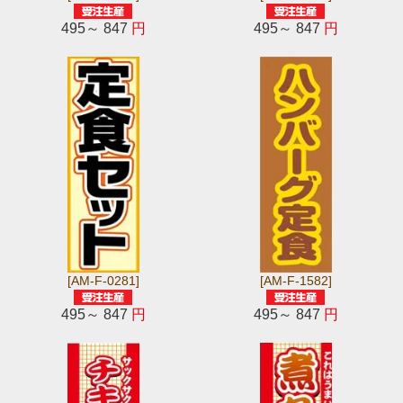
495～ 847
円
495～ 847
円
[AM-F-0281]
[AM-F-1582]
495～ 847
円
495～ 847
円