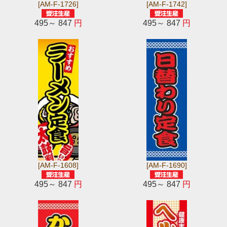
[AM-F-1726]
[AM-F-1742]
495～ 847
円
495～ 847
円
[AM-F-1608]
[AM-F-1690]
495～ 847
円
495～ 847
円