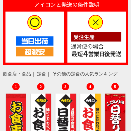
飲食店・食品｜ 定食｜ その他の定食の人気ランキング
1
2
3
4
5