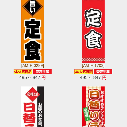
[AM-F-0289]
[AM-F-1703]
495～ 847
円
495～ 847
円