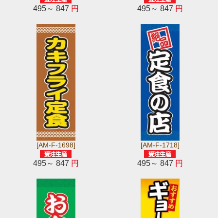
495～ 847
円
495～ 847
円
[AM-F-1698]
[AM-F-1718]
495～ 847
円
495～ 847
円