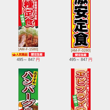
[AM-F-1580]
[AM-F-0280]
495～ 847
円
495～ 847
円