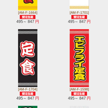
[AM-F-1664]
[AM-F-1701]
495～ 847
円
495～ 847
円
[AM-F-1704]
[AM-F-1598]
495～ 847
円
495～ 847
円