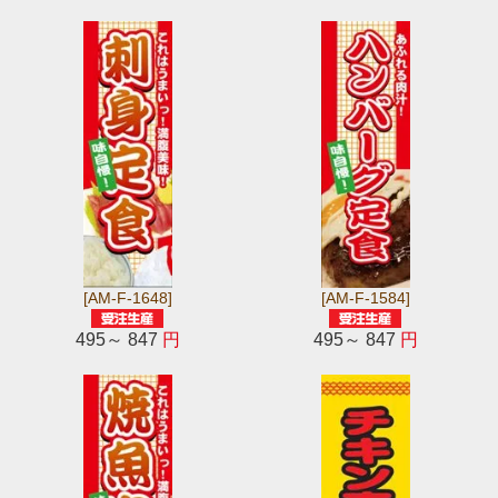
[AM-F-1648]
[AM-F-1584]
495～ 847
円
495～ 847
円