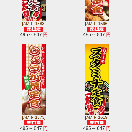
[AM-F-1583]
[AM-F-1596]
495～ 847
円
495～ 847
円
[AM-F-1573]
[AM-F-1619]
495～ 847
円
495～ 847
円