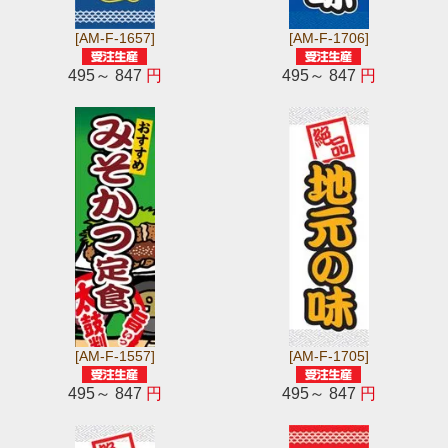
[AM-F-1657]
[AM-F-1706]
495～ 847
円
495～ 847
円
[AM-F-1557]
[AM-F-1705]
495～ 847
円
495～ 847
円