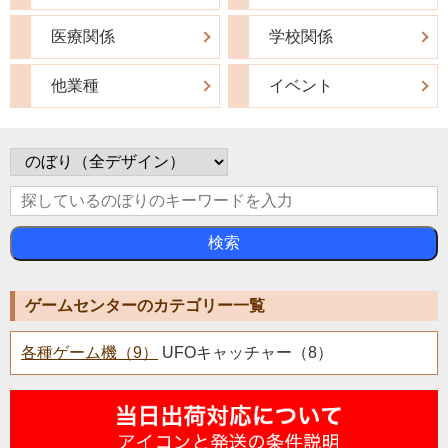
医療関係
学校関係
他業種
イベント
検索
ゲームセンターのカテゴリー一覧
各種ゲーム機（9）
UFOキャッチャー（8）