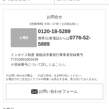
お問合せ
【営業時間】9:30～17:00（土日祝を除く）
0120-18-5289
0776-52-
お電話
携帯/公衆電話からは
5889
インボイス制度 適格請求書発行事業者登録番号
T7210001001639
※登録番号について詳しくは
こちら。
※お問い合わせの際は、「のぼり担当」をお呼び出しください。
お電話でのご注文はトラブルや間違いを防止する為、受け付けておりません。
お問い合わせフォーム