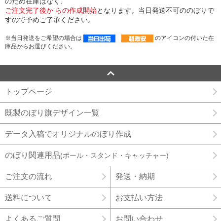
のため在庫はなく、
ご注文完了後か らの作成開始
となります。当日発送不可ののぼりで
すので予めご了承ください。
※当日発送をご希望の場合は
のアイコンの付いた在
庫品からお選びください。
トップページ
既製のぼり旗デザイン一覧
データ入稿でオリジナルのぼり作成
のぼり関連用品
(ポール・スタンド・キャッチャー)
ご注文の流れ
発送・納期
送料について
お支払い方法
よくあるご質問
お問い合わせ