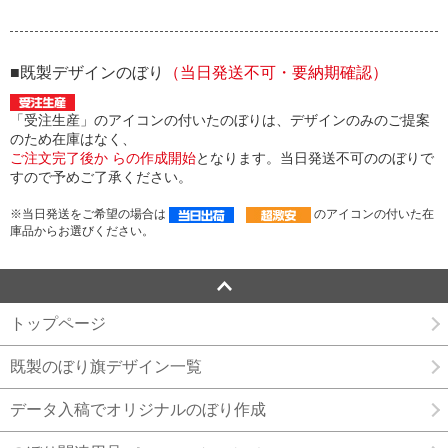
■既製デザインのぼり
（当日発送不可・要納期確認）
「受注生産」のアイコンの付いたのぼりは、デザインのみのご提案
のため在庫はなく、
ご注文完了後か らの作成開始
となります。当日発送不可ののぼりで
すので予めご了承ください。
※当日発送をご希望の場合は
のアイコンの付いた在
庫品からお選びください。
トップページ
既製のぼり旗デザイン一覧
データ入稿でオリジナルのぼり作成