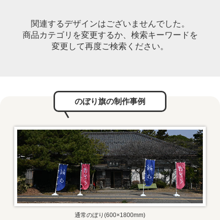
関連するデザインはございませんでした。
商品カテゴリを変更するか、検索キーワードを
変更して再度ご検索ください。
のぼり旗の制作事例
通常のぼり(600×1800mm)