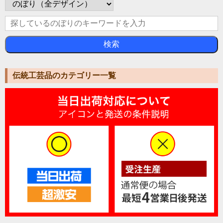
検索
伝統工芸品のカテゴリー一覧