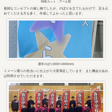
特殊カット：アール型
複雑なコンセプトの催し物でしたが、のぼりを立てたおかげで、足を止
めてくださる方も多く、作成してよかったと思います。
通常のぼり(600×1800mm)
イメージ通りの色合いに仕上がり大変満足しています。また機会があれ
ば利用させていただきます。