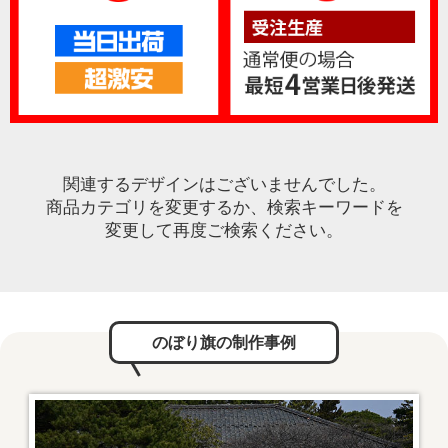
関連するデザインはございませんでした。
商品カテゴリを変更するか、検索キーワードを
変更して再度ご検索ください。
のぼり旗の制作事例