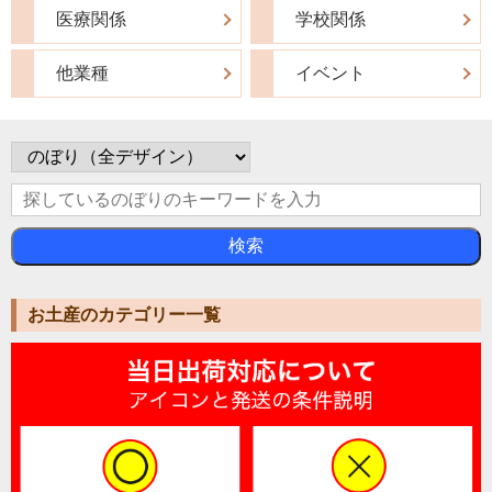
医療関係
学校関係
他業種
イベント
検索
お土産のカテゴリー一覧