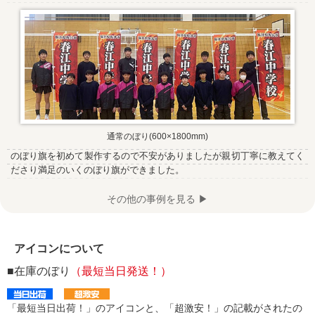
通常のぼり(600×1800mm)
のぼり旗を初めて製作するので不安がありましたが親切丁寧に教えてく
ださり満足のいくのぼり旗ができました。
その他の事例を見る ▶
アイコンについて
■在庫のぼり
（最短当日発送！）
「最短当日出荷！」のアイコンと、「超激安！」の記載がされたの