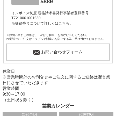
5889
インボイス制度 適格請求書発行事業者登録番号
T7210001001639
※登録番号について詳しくは
こちら。
※お問い合わせの際は、「のぼり担当」をお呼び出しください。
お電話でのご注文はトラブルや間違いを防止する為、受け付けておりません。
お問い合わせフォーム
休業日
※営業時間外のお問合せやご注文に関するご連絡は翌営業
日にさせていただきます
営業時間
9:30～17:00
（土日祝を除く）
営業カレンダー
2026年8月
2026年9月