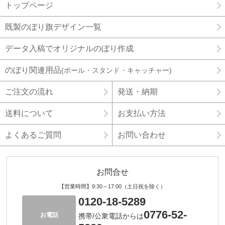
トップページ
既製のぼり旗デザイン一覧
データ入稿でオリジナルのぼり作成
のぼり関連用品
(ポール・スタンド・キャッチャー)
ご注文の流れ
発送・納期
送料について
お支払い方法
よくあるご質問
お問い合わせ
お問合せ
【営業時間】9:30～17:00（土日祝を除く）
0120-18-5289
0776-52-
お電話
携帯/公衆電話からは