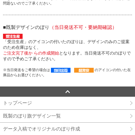
問題ないのでご了承ください。
■既製デザインのぼり
（当日発送不可・要納期確認）
「受注生産」のアイコンの付いたのぼりは、デザインのみのご提案
のため在庫はなく、
ご注文完了後か らの作成開始
となります。当日発送不可ののぼりで
すので予めご了承ください。
※当日発送をご希望の場合は
のアイコンの付いた在
庫品からお選びください。
トップページ
既製のぼり旗デザイン一覧
データ入稿でオリジナルのぼり作成