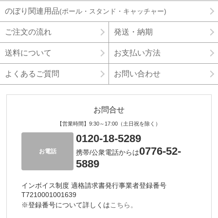
のぼり関連用品
(ポール・スタンド・キャッチャー)
ご注文の流れ
発送・納期
送料について
お支払い方法
よくあるご質問
お問い合わせ
お問合せ
【営業時間】9:30～17:00（土日祝を除く）
0120-18-5289
0776-52-
お電話
携帯/公衆電話からは
5889
インボイス制度 適格請求書発行事業者登録番号
T7210001001639
※登録番号について詳しくは
こちら。