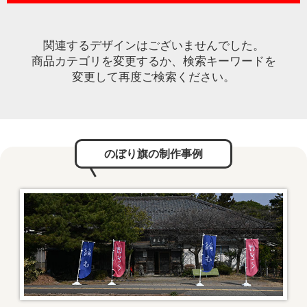
関連するデザインはございませんでした。
商品カテゴリを変更するか、検索キーワードを
変更して再度ご検索ください。
のぼり旗の制作事例