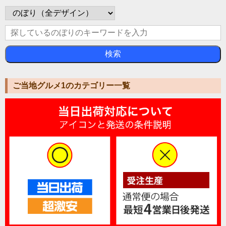
検索
ご当地グルメ1のカテゴリー一覧