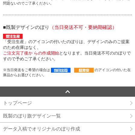
問題ないのでご了承ください。
■既製デザインのぼり
（当日発送不可・要納期確認）
「受注生産」のアイコンの付いたのぼりは、デザインのみのご提案
のため在庫はなく、
ご注文完了後か らの作成開始
となります。当日発送不可ののぼりで
すので予めご了承ください。
※当日発送をご希望の場合は
のアイコンの付いた在
庫品からお選びください。
トップページ
既製のぼり旗デザイン一覧
データ入稿でオリジナルのぼり作成