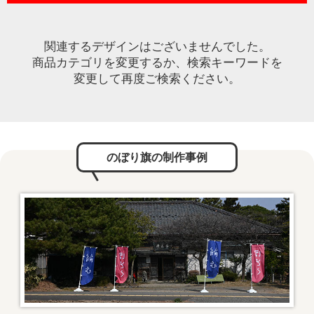
関連するデザインはございませんでした。
商品カテゴリを変更するか、検索キーワードを
変更して再度ご検索ください。
のぼり旗の制作事例