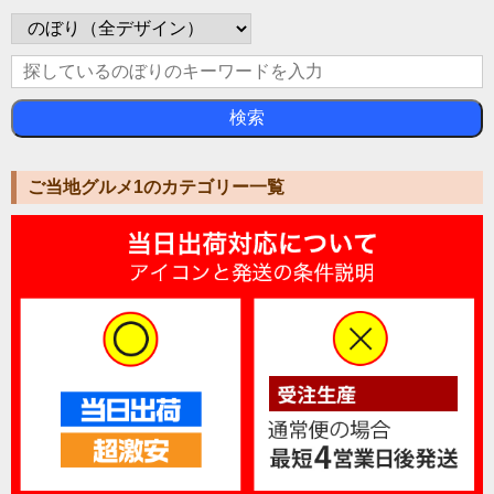
検索
ご当地グルメ1のカテゴリー一覧