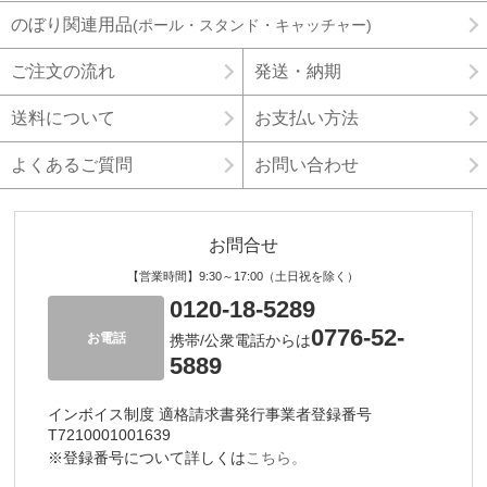
のぼり関連用品
(ポール・スタンド・キャッチャー)
ご注文の流れ
発送・納期
送料について
お支払い方法
よくあるご質問
お問い合わせ
お問合せ
【営業時間】9:30～17:00（土日祝を除く）
0120-18-5289
0776-52-
お電話
携帯/公衆電話からは
5889
インボイス制度 適格請求書発行事業者登録番号
T7210001001639
※登録番号について詳しくは
こちら。