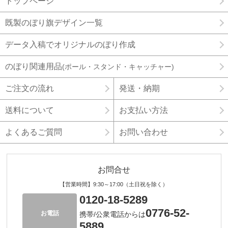
トップページ
既製のぼり旗デザイン一覧
データ入稿でオリジナルのぼり作成
のぼり関連用品
(ポール・スタンド・キャッチャー)
ご注文の流れ
発送・納期
送料について
お支払い方法
よくあるご質問
お問い合わせ
お問合せ
【営業時間】9:30～17:00（土日祝を除く）
0120-18-5289
0776-52-
お電話
携帯/公衆電話からは
5889