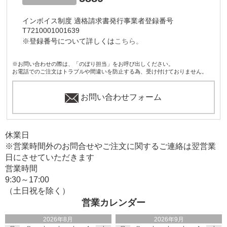
インボイス制度 適格請求書発行事業者登録番号
T7210001001639
※登録番号について詳しくは
こちら。
※お問い合わせの際は、「のぼり担当」をお呼び出しください。
お電話でのご注文はトラブルや間違いを防止する為、受け付けておりません。
お問い合わせフォーム
休業日
※営業時間外のお問合せやご注文に関するご連絡は翌営業
日にさせていただきます
営業時間
9:30～17:00
（土日祝を除く）
営業カレンダー
2026年8月
2026年9月