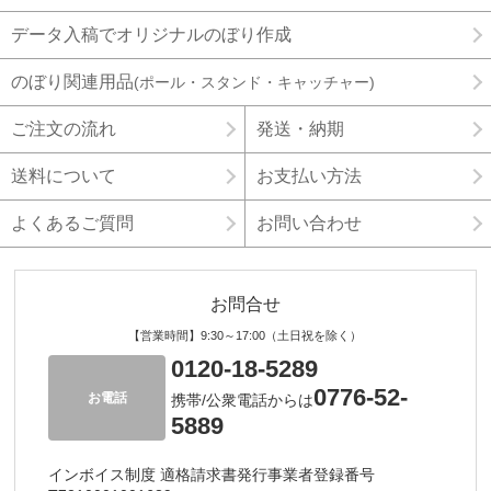
データ入稿でオリジナルのぼり作成
のぼり関連用品
(ポール・スタンド・キャッチャー)
ご注文の流れ
発送・納期
送料について
お支払い方法
よくあるご質問
お問い合わせ
お問合せ
【営業時間】9:30～17:00（土日祝を除く）
0120-18-5289
0776-52-
お電話
携帯/公衆電話からは
5889
インボイス制度 適格請求書発行事業者登録番号