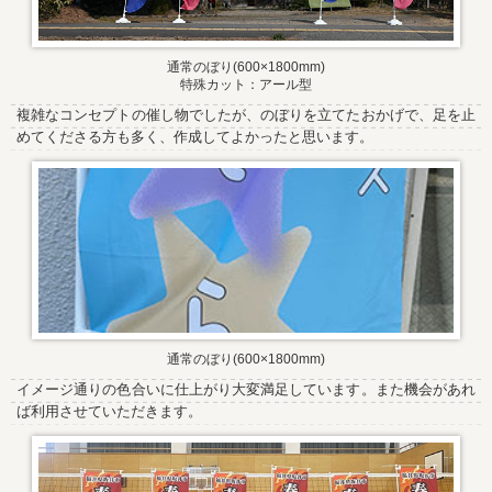
通常のぼり(600×1800mm)
特殊カット：アール型
複雑なコンセプトの催し物でしたが、のぼりを立てたおかげで、足を止
めてくださる方も多く、作成してよかったと思います。
通常のぼり(600×1800mm)
イメージ通りの色合いに仕上がり大変満足しています。また機会があれ
ば利用させていただきます。