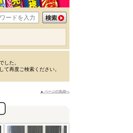
でした。
して再度ご検索ください。
▲ ページの先頭へ