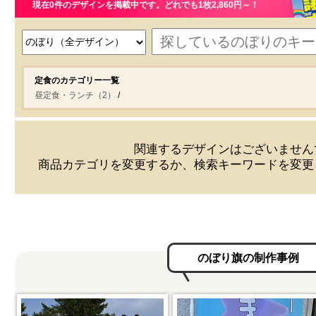
現在0件のデザインを掲載中です。どれでも1枚2,860円～！
定食のカテゴリー一覧
昼定食・ランチ（2）
関連するデザインはございません
商品カテゴリを変更するか、検索キーワードを変更
のぼり旗の制作事例