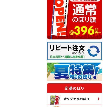
定番のぼり
オリジナルのぼり