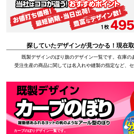
探していたデザインが見つかる！現在
既製デザインのぼり旗のデザイン一覧です。在庫の
受注生産の商品に関しては名入れや縫製の指定など、セ
カーブのぼりデザイン一覧です。