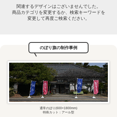
関連するデザインはございませんでした。
商品カテゴリを変更するか、検索キーワードを
変更して再度ご検索ください。
のぼり旗の制作事例
通常のぼり(600×1800mm)
特殊カット：アール型