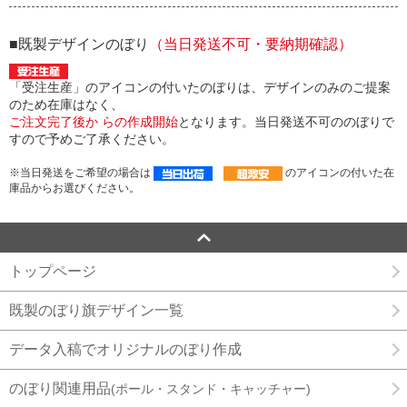
■既製デザインのぼり
（当日発送不可・要納期確認）
「受注生産」のアイコンの付いたのぼりは、デザインのみのご提案
のため在庫はなく、
ご注文完了後か らの作成開始
となります。当日発送不可ののぼりで
すので予めご了承ください。
※当日発送をご希望の場合は
のアイコンの付いた在
庫品からお選びください。
トップページ
既製のぼり旗デザイン一覧
データ入稿でオリジナルのぼり作成
のぼり関連用品
(ポール・スタンド・キャッチャー)