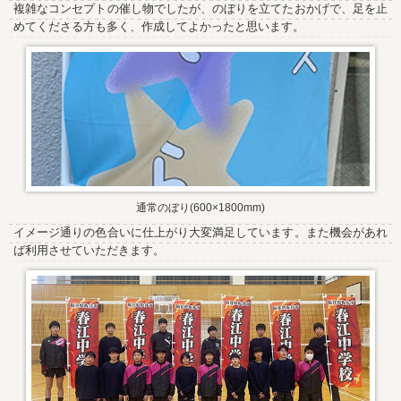
複雑なコンセプトの催し物でしたが、のぼりを立てたおかげで、足を止
めてくださる方も多く、作成してよかったと思います。
通常のぼり(600×1800mm)
イメージ通りの色合いに仕上がり大変満足しています。また機会があれ
ば利用させていただきます。