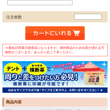
注文枚数
※最短15営業日後発送になりますが、海外商品のため出荷が遅れる可
能性がございます。あらかじめご了承ください。
商品内容