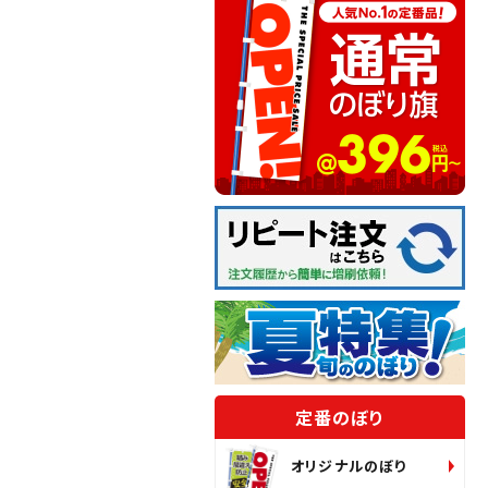
定番のぼり
オリジナルのぼり