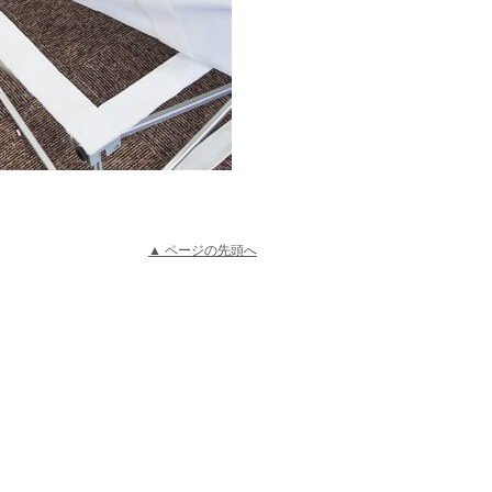
▲ ページの先頭へ