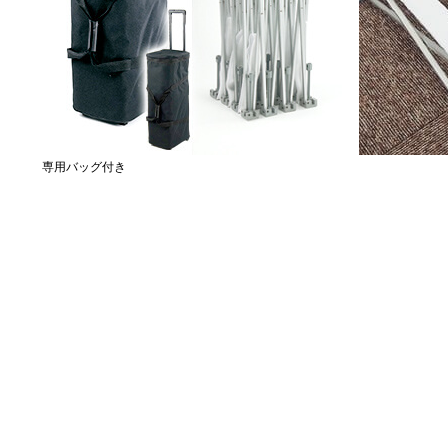
専用バッグ付き