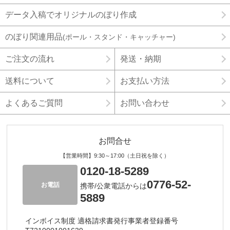
データ入稿でオリジナルのぼり作成
のぼり関連用品
(ポール・スタンド・キャッチャー)
ご注文の流れ
発送・納期
送料について
お支払い方法
よくあるご質問
お問い合わせ
お問合せ
【営業時間】9:30～17:00（土日祝を除く）
0120-18-5289
0776-52-
お電話
携帯/公衆電話からは
5889
インボイス制度 適格請求書発行事業者登録番号