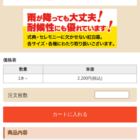
価格表
数量
単価
1本～
2,200円
(税込)
注文枚数
商品内容