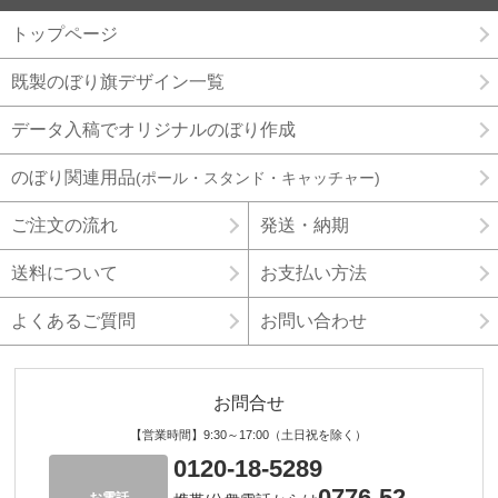
トップページ
既製のぼり旗デザイン一覧
データ入稿でオリジナルのぼり作成
のぼり関連用品
(ポール・スタンド・キャッチャー)
ご注文の流れ
発送・納期
送料について
お支払い方法
よくあるご質問
お問い合わせ
お問合せ
【営業時間】9:30～17:00（土日祝を除く）
0120-18-5289
0776-52-
お電話