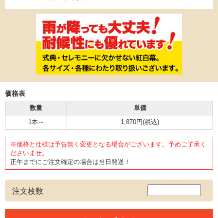
価格表
数量
単価
1本～
1,870円
(税込)
※価格と仕様は予告無く変更となる場合がございます。予めご了承く
ださいませ。
正午までにご注文確定の場合は当日発送！
注文枚数