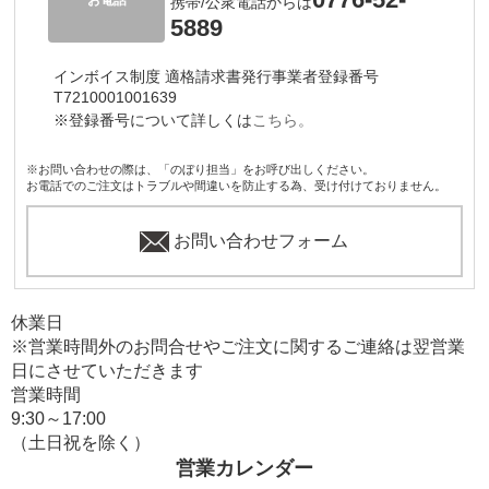
携帯/公衆電話からは
5889
インボイス制度 適格請求書発行事業者登録番号
T7210001001639
※登録番号について詳しくは
こちら。
※お問い合わせの際は、「のぼり担当」をお呼び出しください。
お電話でのご注文はトラブルや間違いを防止する為、受け付けておりません。
お問い合わせフォーム
休業日
※営業時間外のお問合せやご注文に関するご連絡は翌営業
日にさせていただきます
営業時間
9:30～17:00
（土日祝を除く）
営業カレンダー