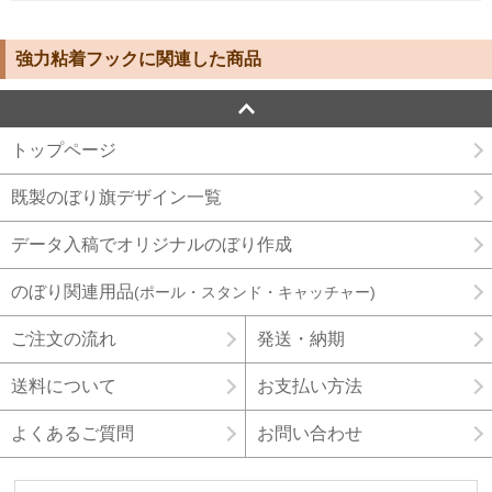
強力粘着フックに関連した商品
トップページ
既製のぼり旗デザイン一覧
データ入稿でオリジナルのぼり作成
のぼり関連用品
(ポール・スタンド・キャッチャー)
ご注文の流れ
発送・納期
送料について
お支払い方法
よくあるご質問
お問い合わせ