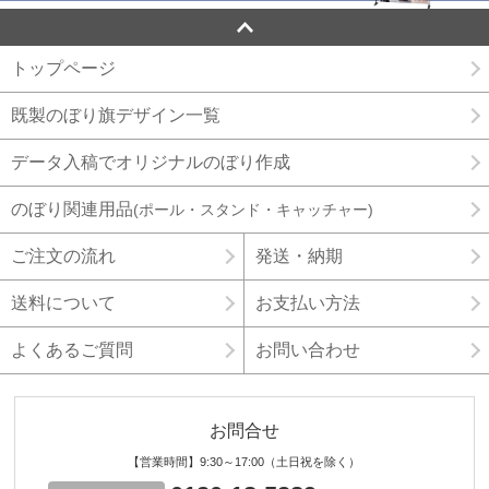
トップページ
既製のぼり旗デザイン一覧
データ入稿でオリジナルのぼり作成
のぼり関連用品
(ポール・スタンド・キャッチャー)
ご注文の流れ
発送・納期
送料について
お支払い方法
よくあるご質問
お問い合わせ
お問合せ
【営業時間】9:30～17:00（土日祝を除く）