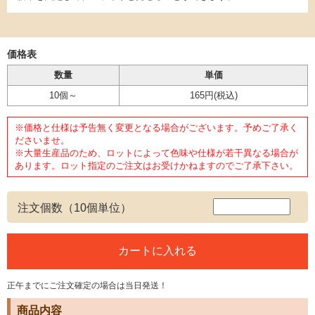
価格表
数量
単価
10個～
165円
(税込)
※価格と仕様は予告無く変更となる場合がございます。予めご了承く
ださいませ。
※大量生産品のため、ロットによって色味や仕様が若干異なる場合が
あります。ロット指定のご注文はお受けかねますのでご了承下さい。
注文個数（10個単位）
正午までにご注文確定の場合は当日発送！
商品内容