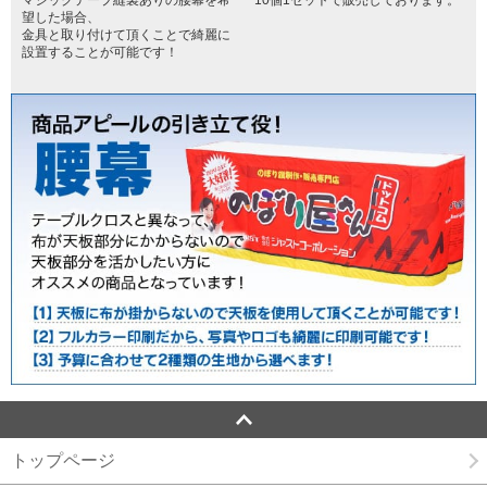
望した場合、
金具と取り付けて頂くことで綺麗に
設置することが可能です！
トップページ