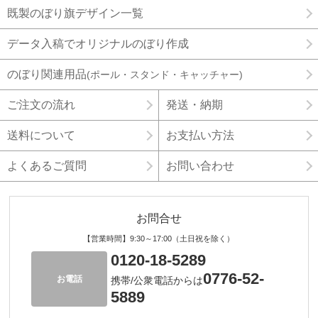
既製のぼり旗デザイン一覧
データ入稿でオリジナルのぼり作成
のぼり関連用品
(ポール・スタンド・キャッチャー)
ご注文の流れ
発送・納期
送料について
お支払い方法
よくあるご質問
お問い合わせ
お問合せ
【営業時間】9:30～17:00（土日祝を除く）
0120-18-5289
0776-52-
お電話
携帯/公衆電話からは
5889