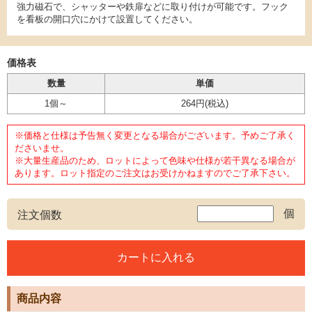
強力磁石で、シャッターや鉄扉などに取り付けが可能です。フック
を看板の開口穴にかけて設置してください。
価格表
数量
単価
1個～
264円
(税込)
※価格と仕様は予告無く変更となる場合がございます。予めご了承く
ださいませ。
※大量生産品のため、ロットによって色味や仕様が若干異なる場合が
あります。ロット指定のご注文はお受けかねますのでご了承下さい。
個
注文個数
商品内容