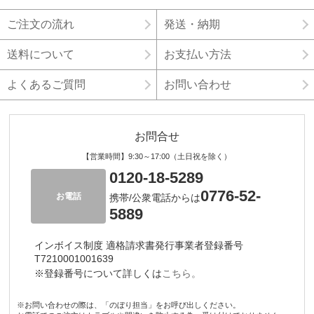
ご注文の流れ
発送・納期
送料について
お支払い方法
よくあるご質問
お問い合わせ
お問合せ
【営業時間】9:30～17:00（土日祝を除く）
0120-18-5289
0776-52-
お電話
携帯/公衆電話からは
5889
インボイス制度 適格請求書発行事業者登録番号
T7210001001639
※登録番号について詳しくは
こちら。
※お問い合わせの際は、「のぼり担当」をお呼び出しください。