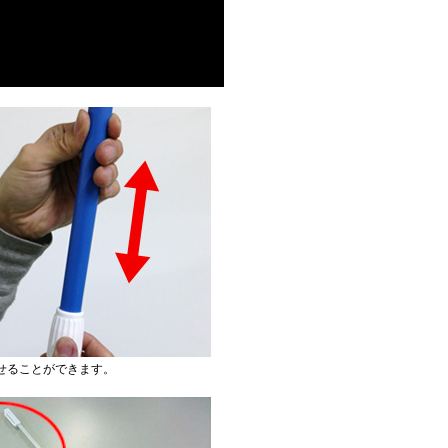
せることができます。