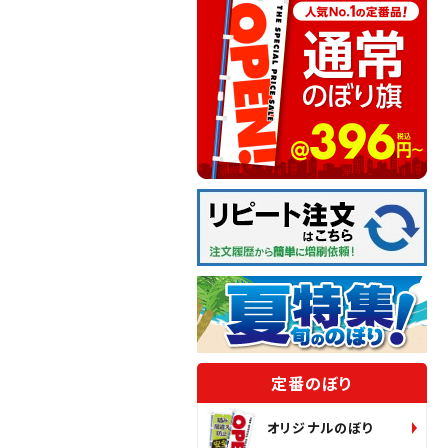
定番のぼり
オリジナルのぼり