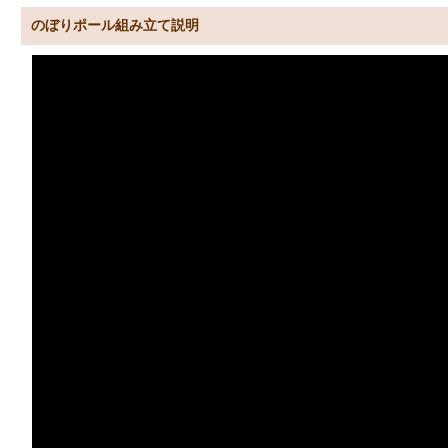
のぼりポール組み立て説明